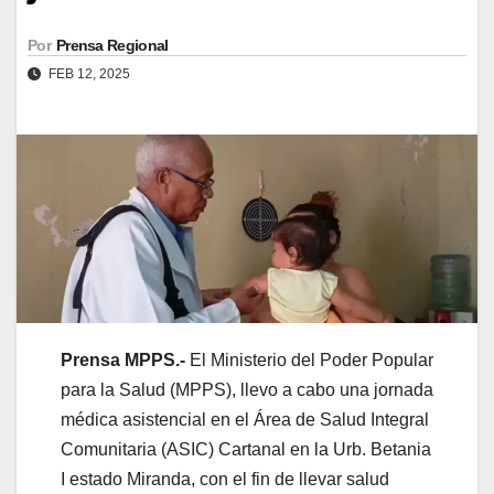
Por
Prensa Regional
FEB 12, 2025
Prensa MPPS.-
El Ministerio del Poder Popular
para la Salud (MPPS), llevo a cabo una jornada
médica asistencial en el Área de Salud Integral
Comunitaria (ASIC) Cartanal en la Urb. Betania
I estado Miranda, con el fin de llevar salud