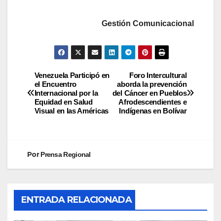
Gestión Comunicacional
Venezuela Participó en
Foro Intercultural
el Encuentro
aborda la prevención
Internacional por la
del Cáncer en Pueblos
Equidad en Salud
Afrodescendientes e
Visual en las Américas
Indígenas en Bolívar
Por
Prensa Regional
ENTRADA RELACIONADA