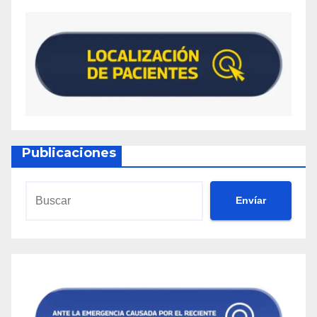
Publicaciones
Envíar