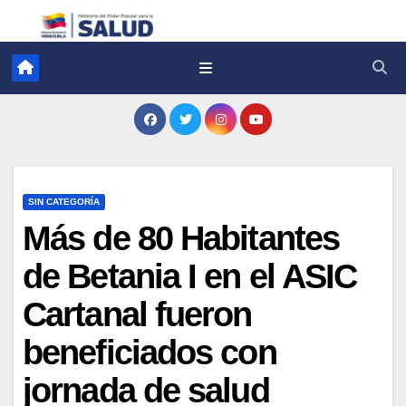
SIN CATEGORÍA
Más de 80 Habitantes
de Betania I en el ASIC
Cartanal fueron
beneficiados con
jornada de salud