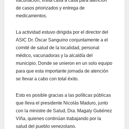
vacunación, visita casa a casa para atención
de casos priorizados y entrega de
medicamentos.
La actividad estuvo dirigida por el director del
ASIC Dr. Óscar Sanguino conjuntamente a el
comité de salud de la localidad, personal
médico, vacunadoras y la alcaldía del
municipio. Donde se unieron en un solo equipo
para que esta importante jornada de atención
se llevar a cabo con total éxito.
Esto es posible gracias a las políticas públicas
que lleva el presidente Nicolás Maduro, junto
con la ministre de Salud, Dra. Magaly Gutiérrez
Viña, quienes continúan trabajando por la
salud del pueblo venezolano.