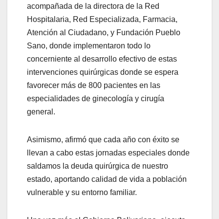
acompañada de la directora de la Red
Hospitalaria, Red Especializada, Farmacia,
Atención al Ciudadano, y Fundación Pueblo
Sano, donde implementaron todo lo
concerniente al desarrollo efectivo de estas
intervenciones quirúrgicas donde se espera
favorecer más de 800 pacientes en las
especialidades de ginecología y cirugía
general.
Asimismo, afirmó que cada año con éxito se
llevan a cabo estas jornadas especiales donde
saldamos la deuda quirúrgica de nuestro
estado, aportando calidad de vida a población
vulnerable y su entorno familiar.