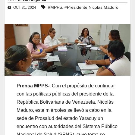
,
#MPPS
#Presidente Nicolás Maduro
OCT 31, 2024
Prensa MPPS-.
Con el propósito de continuar
con las políticas públicas del presidente de la
República Bolivariana de Venezuela, Nicolás
Maduro, este miércoles se llevó a cabo en la
sede de Prosalud del estado Yaracuy un
encuentro con autoridades del Sistema Público
Nacional de Salud (SPNS), cuyo tema se