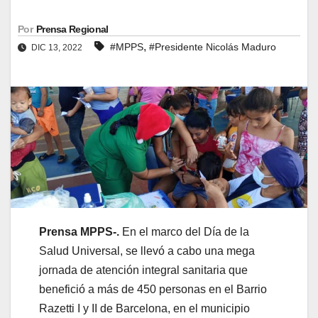
Por
Prensa Regional
,
#MPPS
#Presidente Nicolás Maduro
DIC 13, 2022
Prensa MPPS-.
En el marco del Día de la
Salud Universal, se llevó a cabo una mega
jornada de atención integral sanitaria que
benefició a más de 450 personas en el Barrio
Razetti I y II de Barcelona, en el municipio