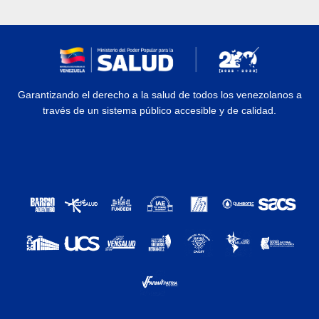
Garantizando el derecho a la salud de todos los venezolanos a
través de un sistema público accesible y de calidad.