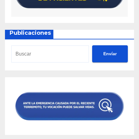
Publicaciones
Envíar