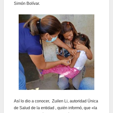
Simón Bolívar.
Así lo dio a conocer, Zuilen Li, autoridad Única
de Salud de la entidad , quién informó, que «la