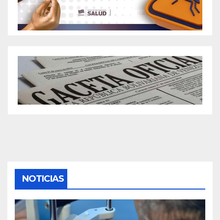
NOTICIAS