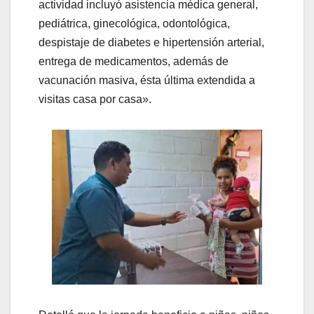
actividad incluyó asistencia médica general,
pediátrica, ginecológica, odontológica,
despistaje de diabetes e hipertensión arterial,
entrega de medicamentos, además de
vacunación masiva, ésta última extendida a
visitas casa por casa».