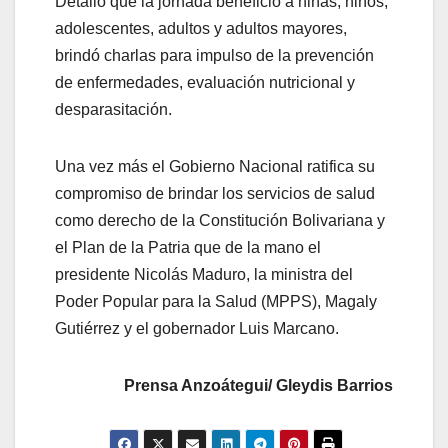
Detalló que la jornada beneficio a niñas, niños,
adolescentes, adultos y adultos mayores,
brindó charlas para impulso de la prevención
de enfermedades, evaluación nutricional y
desparasitación.
Una vez más el Gobierno Nacional ratifica su
compromiso de brindar los servicios de salud
como derecho de la Constitución Bolivariana y
el Plan de la Patria que de la mano el
presidente Nicolás Maduro, la ministra del
Poder Popular para la Salud (MPPS), Magaly
Gutiérrez y el gobernador Luis Marcano.
Prensa Anzoátegui/ Gleydis Barrios