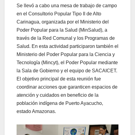
Se llevó a cabo una mesa de trabajo de campo
en el Consultorio Popular Tipo II de Alto
Carinagua, organizada por el Ministerio del
Poder Popular para la Salud (MinSalud), a
través de la Red Comunal y los Programas de
Salud. En esta actividad participaron también el
Ministerio del Poder Popular para la Ciencia y
Tecnología (Mincyt), el Poder Popular mediante
la Sala de Gobierno y el equipo de SACAICET.
El objetivo principal de esta reunión fue
coordinar acciones que garanticen espacios de
atención y cuidados en beneficio de la
población indígena de Puerto Ayacucho,
estado Amazonas.