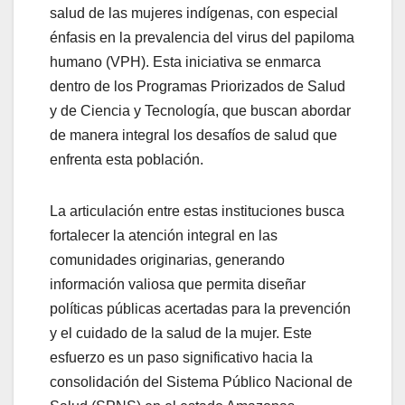
salud de las mujeres indígenas, con especial
énfasis en la prevalencia del virus del papiloma
humano (VPH). Esta iniciativa se enmarca
dentro de los Programas Priorizados de Salud
y de Ciencia y Tecnología, que buscan abordar
de manera integral los desafíos de salud que
enfrenta esta población.
La articulación entre estas instituciones busca
fortalecer la atención integral en las
comunidades originarias, generando
información valiosa que permita diseñar
políticas públicas acertadas para la prevención
y el cuidado de la salud de la mujer. Este
esfuerzo es un paso significativo hacia la
consolidación del Sistema Público Nacional de