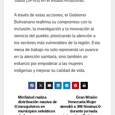
Salud (SPNS) en el estado Amazonas.
A través de estas acciones, el Gobierno
Bolivariano reafirma su compromiso con la
inclusión, la investigación y la innovación al
servicio del pueblo, priorizando la atención a
los sectores más vulnerables de la región. Esta
mesa de trabajo no solo representa un avance
en la atención sanitaria, sino también un
esfuerzo por empoderar a las mujeres
indígenas y mejorar su calidad de vida.
MinSalud realiza
Gran Misión
distribución masiva de
Venezuela Mujer
mosquiteros en
atendió a 346 féminas
municipios selváticos
durante jornada