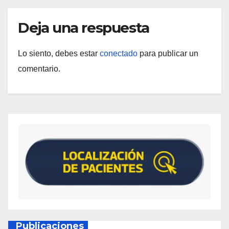
Deja una respuesta
Lo siento, debes estar
conectado
para publicar un
comentario.
Publicaciones