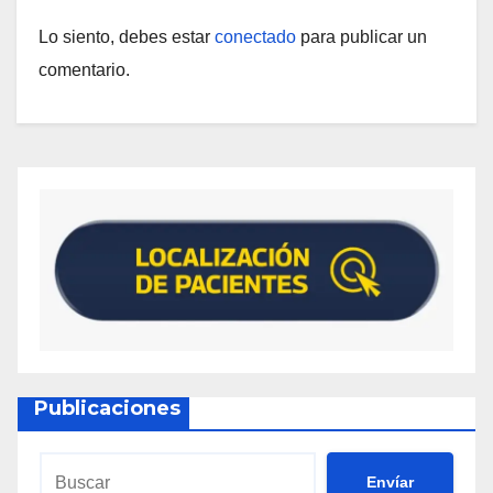
Lo siento, debes estar
conectado
para publicar un
comentario.
Publicaciones
Envíar