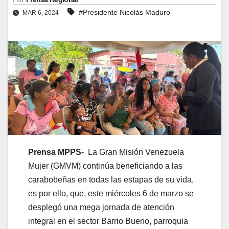
#Presidente Nicolás Maduro
MAR 6, 2024
Prensa MPPS-
La Gran Misión Venezuela
Mujer (GMVM) continúa beneficiando a las
carabobeñas en todas las estapas de su vida,
es por ello, que, este miércoles 6 de marzo se
desplegó una mega jornada de atención
integral en el sector Barrio Bueno, parroquia