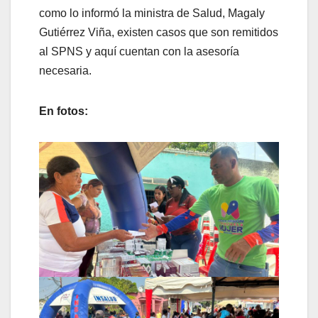
como lo informó la ministra de Salud, Magaly
Gutiérrez Viña, existen casos que son remitidos
al SPNS y aquí cuentan con la asesoría
necesaria.
En fotos: