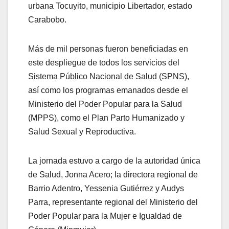
urbana Tocuyito, municipio Libertador, estado
Carabobo.
Más de mil personas fueron beneficiadas en
este despliegue de todos los servicios del
Sistema Público Nacional de Salud (SPNS),
así como los programas emanados desde el
Ministerio del Poder Popular para la Salud
(MPPS), como el Plan Parto Humanizado y
Salud Sexual y Reproductiva.
La jornada estuvo a cargo de la autoridad única
de Salud, Jonna Acero; la directora regional de
Barrio Adentro, Yessenia Gutiérrez y Audys
Parra, representante regional del Ministerio del
Poder Popular para la Mujer e Igualdad de