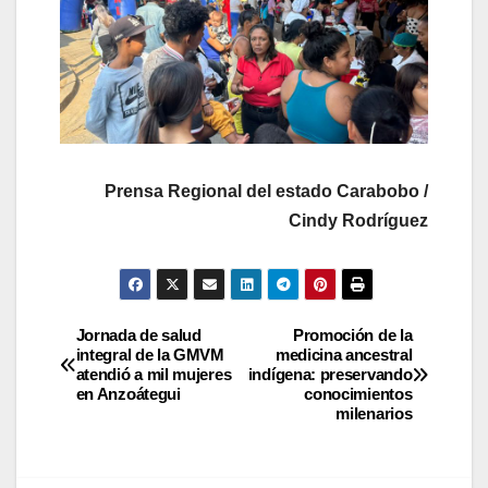
Prensa Regional del estado Carabobo /
Cindy Rodríguez
Jornada de salud
Promoción de la
integral de la GMVM
medicina ancestral
atendió a mil mujeres
indígena: preservando
en Anzoátegui
conocimientos
milenarios