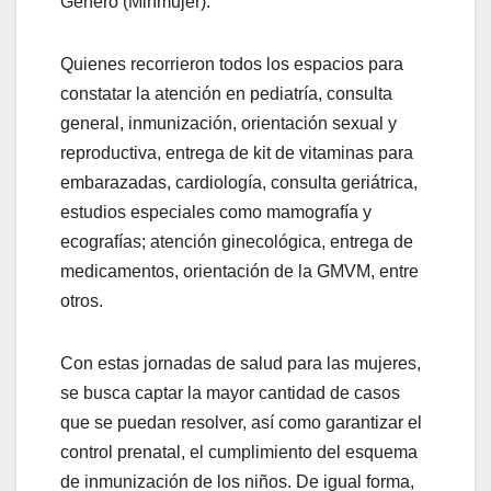
Género (Minmujer).
Quienes recorrieron todos los espacios para
constatar la atención en pediatría, consulta
general, inmunización, orientación sexual y
reproductiva, entrega de kit de vitaminas para
embarazadas, cardiología, consulta geriátrica,
estudios especiales como mamografía y
ecografías; atención ginecológica, entrega de
medicamentos, orientación de la GMVM, entre
otros.
Con estas jornadas de salud para las mujeres,
se busca captar la mayor cantidad de casos
que se puedan resolver, así como garantizar el
control prenatal, el cumplimiento del esquema
de inmunización de los niños. De igual forma,