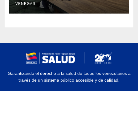
VENEGAS
Garantizando el derecho a la salud de todos los venezolanos a
través de un sistema público accesible y de calidad.