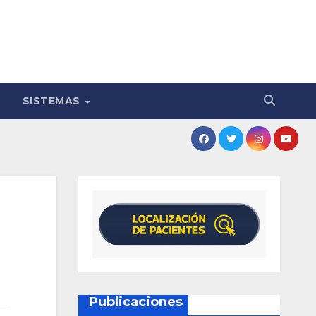
SISTEMAS
Publicaciones