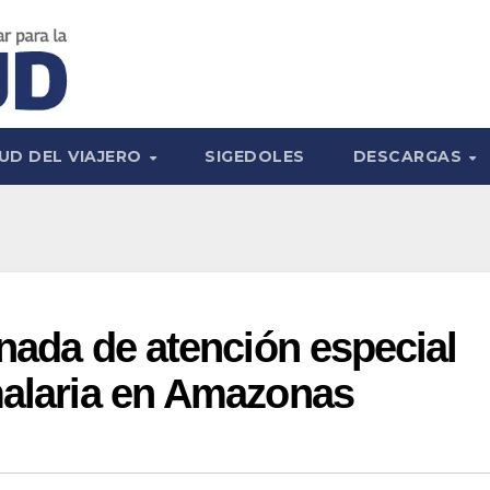
UD DEL VIAJERO
SIGEDOLES
DESCARGAS
rnada de atención especial
malaria en Amazonas