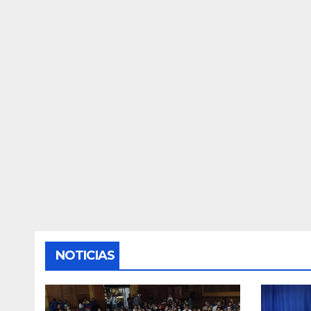
NOTICIAS