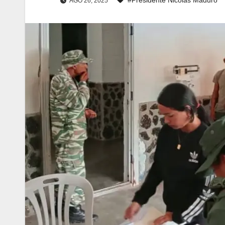
AGO 26, 2025