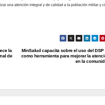
ar una atención integral y de calidad a la población militar y ci
ece la
MinSalud capacita sobre el uso del DSP
nal de
como herramienta para mejorar la atenc
en la comuni