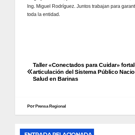
Ing. Miguel Rodríguez. Juntos trabajan para garantiz
toda la entidad.
Taller «Conectados para Cuidar» fortal
articulación del Sistema Público Nacio
Salud en Barinas
Por
Prensa Regional
ENTRADA RELACIONADA