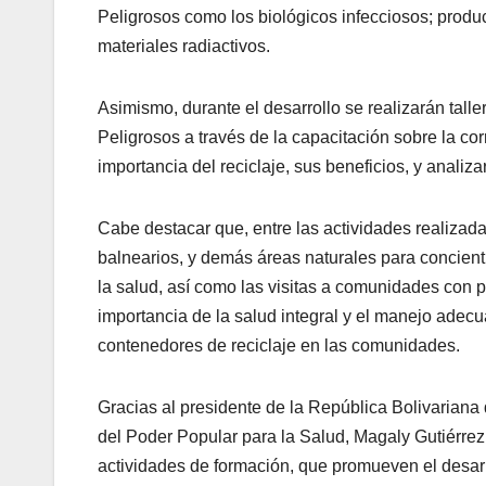
Peligrosos como los biológicos infecciosos; produ
materiales radiactivos.
Asimismo, durante el desarrollo se realizarán tall
Peligrosos a través de la capacitación sobre la cor
importancia del reciclaje, sus beneficios, y analiza
Cabe destacar que, entre las actividades realizadas
balnearios, y demás áreas naturales para concienti
la salud, así como las visitas a comunidades con
importancia de la salud integral y el manejo adec
contenedores de reciclaje en las comunidades.
Gracias al presidente de la República Bolivariana
del Poder Popular para la Salud, Magaly Gutiérrez
actividades de formación, que promueven el desarr