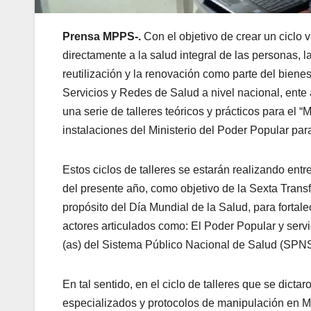
Prensa MPPS-.
Con el objetivo de crear un ciclo 
directamente a la salud integral de las personas, l
reutilización y la renovación como parte del biene
Servicios y Redes de Salud a nivel nacional, ente 
una serie de talleres teóricos y prácticos para el
instalaciones del Ministerio del Poder Popular pa
Estos ciclos de talleres se estarán realizando entre
del presente año, como objetivo de la Sexta Trans
propósito del Día Mundial de la Salud, para fortal
actores articulados como: El Poder Popular y servi
(as) del Sistema Público Nacional de Salud (SPNS
En tal sentido, en el ciclo de talleres que se dictar
especializados y protocolos de manipulación en 