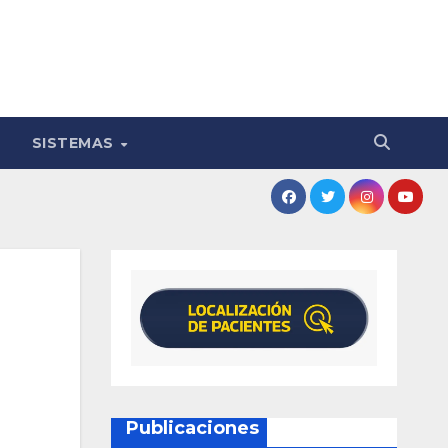
SISTEMAS
Publicaciones