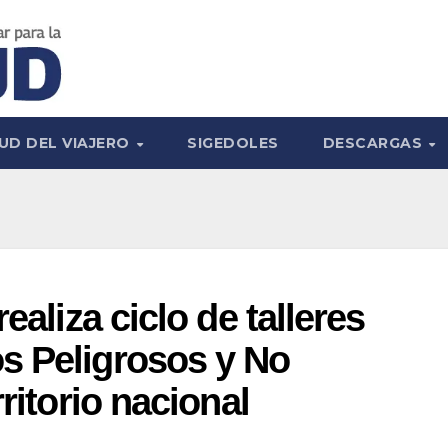
UD DEL VIAJERO
SIGEDOLES
DESCARGAS
ealiza ciclo de talleres
s Peligrosos y No
ritorio nacional