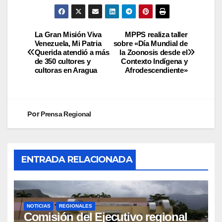
La Gran Misión Viva
MPPS realiza taller
Venezuela, Mi Patria
sobre «Día Mundial de
Querida atendió a más
la Zoonosis desde el
de 350 cultores y
Contexto Indígena y
cultoras en Aragua
Afrodescendiente»
Por
Prensa Regional
ENTRADA RELACIONADA
NOTICIAS
REGIONALES
Comisión del Ejecutivo regional