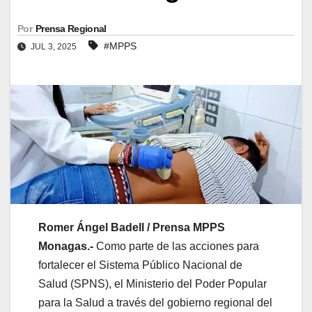
Por
Prensa Regional
#MPPS
JUL 3, 2025
Romer Ángel Badell / Prensa MPPS
Monagas.-
Como parte de las acciones para
fortalecer el Sistema Público Nacional de
Salud (SPNS), el Ministerio del Poder Popular
para la Salud a través del gobierno regional del