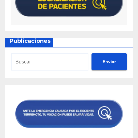
Publicaciones
Envíar