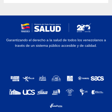
Garantizando el derecho a la salud de todos los venezolanos a
través de un sistema público accesible y de calidad.