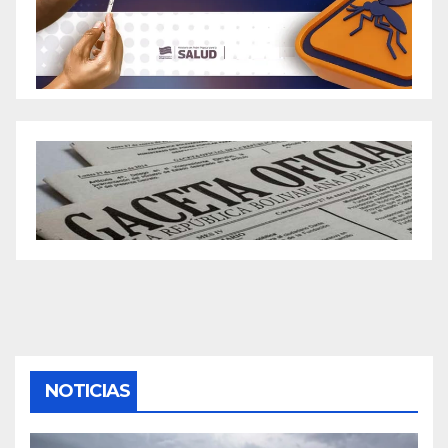
NOTICIAS