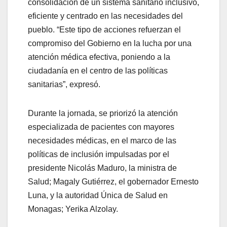
consolidación de un sistema sanitario inclusivo,
eficiente y centrado en las necesidades del
pueblo. “Este tipo de acciones refuerzan el
compromiso del Gobierno en la lucha por una
atención médica efectiva, poniendo a la
ciudadanía en el centro de las políticas
sanitarias”, expresó.
Durante la jornada, se priorizó la atención
especializada de pacientes con mayores
necesidades médicas, en el marco de las
políticas de inclusión impulsadas por el
presidente Nicolás Maduro, la ministra de
Salud; Magaly Gutiérrez, el gobernador Ernesto
Luna, y la autoridad Única de Salud en
Monagas; Yerika Alzolay.