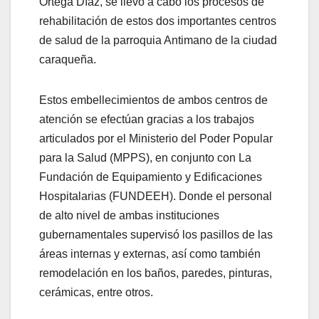
Ortega Díaz, se llevó a cabo los procesos de
rehabilitación de estos dos importantes centros
de salud de la parroquia Antimano de la ciudad
caraqueña.
Estos embellecimientos de ambos centros de
atención se efectúan gracias a los trabajos
articulados por el Ministerio del Poder Popular
para la Salud (MPPS), en conjunto con La
Fundación de Equipamiento y Edificaciones
Hospitalarias (FUNDEEH). Donde el personal
de alto nivel de ambas instituciones
gubernamentales supervisó los pasillos de las
áreas internas y externas, así como también
remodelación en los baños, paredes, pinturas,
cerámicas, entre otros.