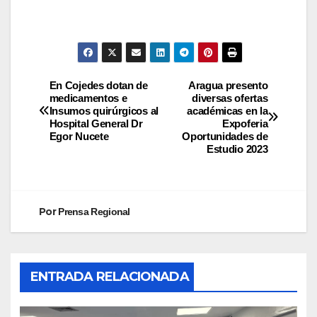
En Cojedes dotan de
Aragua presento
medicamentos e
diversas ofertas
Insumos quirúrgicos al
académicas en la
Hospital General Dr
Expoferia
Egor Nucete
Oportunidades de
Estudio 2023
Por
Prensa Regional
ENTRADA RELACIONADA