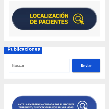
Publicaciones
Envíar