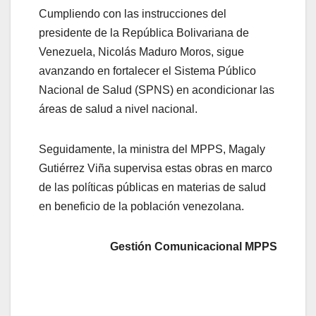
Cumpliendo con las instrucciones del
presidente de la República Bolivariana de
Venezuela, Nicolás Maduro Moros, sigue
avanzando en fortalecer el Sistema Público
Nacional de Salud (SPNS) en acondicionar las
áreas de salud a nivel nacional.
Seguidamente, la ministra del MPPS, Magaly
Gutiérrez Viña supervisa estas obras en marco
de las políticas públicas en materias de salud
en beneficio de la población venezolana.
Gestión Comunicacional MPPS