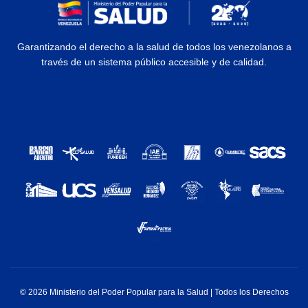
Garantizando el derecho a la salud de todos los venezolanos a
través de un sistema público accesible y de calidad.
© 2026 Ministerio del Poder Popular para la Salud | Todos los Derechos