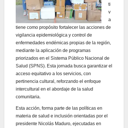
ti
v
a
tiene como propósito fortalecer las acciones de
vigilancia epidemiológica y control de
enfermedades endémicas propias de la región,
mediante la aplicación de programas
priorizados en el Sistema Público Nacional de
Salud (SPNS). Esta jornada busca garantizar el
acceso equitativo a los servicios, con
pertinencia cultural, reforzando el enfoque
intercultural en el abordaje de la salud
comunitaria.
Esta acción, forma parte de las políticas en
materia de salud e inclusión orientadas por el
presidente Nicolás Maduro, ejecutadas en