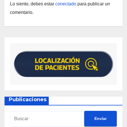
Lo siento, debes estar
conectado
para publicar un
comentario.
Publicaciones
Envíar