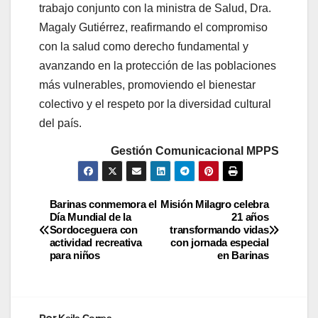
trabajo conjunto con la ministra de Salud, Dra.
Magaly Gutiérrez, reafirmando el compromiso
con la salud como derecho fundamental y
avanzando en la protección de las poblaciones
más vulnerables, promoviendo el bienestar
colectivo y el respeto por la diversidad cultural
del país.
Gestión Comunicacional MPPS
Barinas conmemora el
Misión Milagro celebra
Día Mundial de la
21 años
Sordoceguera con
transformando vidas
actividad recreativa
con jornada especial
para niños
en Barinas