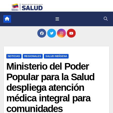
NOTICIAS
REGIONALES
SALUD INDÍGENA
Ministerio del Poder
Popular para la Salud
despliega atención
médica integral para
comunidades