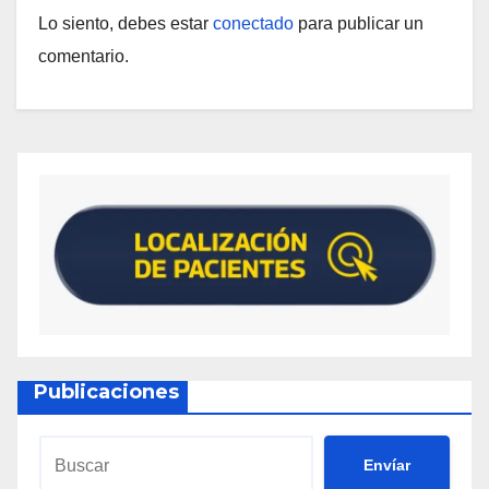
Lo siento, debes estar
conectado
para publicar un
comentario.
Publicaciones
Envíar