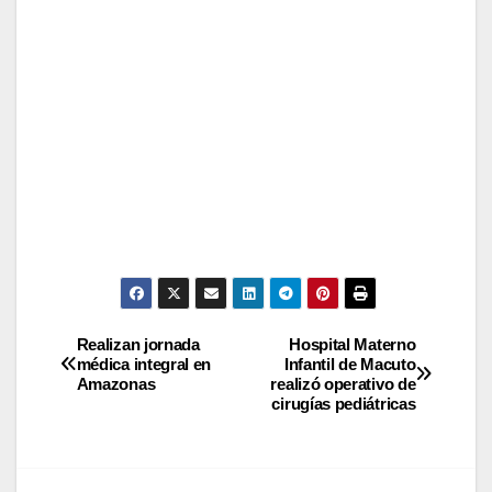
Realizan jornada
Hospital Materno
médica integral en
Infantil de Macuto
Amazonas
realizó operativo de
cirugías pediátricas