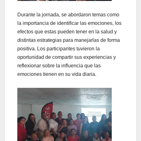
Durante la jornada, se abordaron temas como
la importancia de identificar las emociones, los
efectos que estas pueden tener en la salud y
distintas estrategias para manejarlas de forma
positiva. Los participantes tuvieron la
oportunidad de compartir sus experiencias y
reflexionar sobre la influencia que las
emociones tienen en su vida diaria.