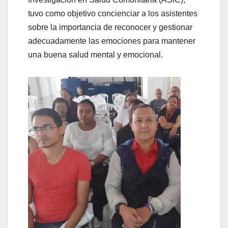
tuvo como objetivo concienciar a los asistentes
sobre la importancia de reconocer y gestionar
adecuadamente las emociones para mantener
una buena salud mental y emocional.