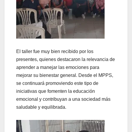
El taller fue muy bien recibido por los
presentes, quienes destacaron la relevancia de
aprender a manejar las emociones para
mejorar su bienestar general. Desde el MPPS,
se continuará promoviendo este tipo de
iniciativas que fomenten la educación
emocional y contribuyan a una sociedad más
saludable y equilibrada.