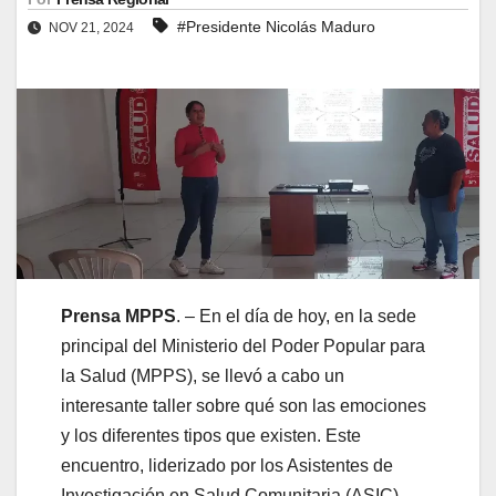
#Presidente Nicolás Maduro
NOV 21, 2024
Prensa MPPS
. – En el día de hoy, en la sede
principal del Ministerio del Poder Popular para
la Salud (MPPS), se llevó a cabo un
interesante taller sobre qué son las emociones
y los diferentes tipos que existen. Este
encuentro, liderizado por los Asistentes de
Investigación en Salud Comunitaria (ASIC),