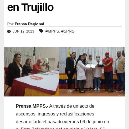
en Trujillo
Por
Prensa Regional
,
#MPPS
#SPNS
JUN 12, 2023
Prensa MPPS.-
A través de un acto de
ascensos, ingresos y reclasificaciones
desarrollado el pasado viernes 09 de junio en