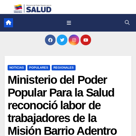
NOTICIAS
POPULARES
REGIONALES
Ministerio del Poder
Popular Para la Salud
reconoció labor de
trabajadores de la
Misión Barrio Adentro