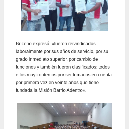
Briceño expresó: «fueron reivindicados
laboralmente por sus años de servicio, por su
grado inmediato superior, por cambio de
funciones y también fueron clasificados; todos
ellos muy contentos por ser tomados en cuenta
por primera vez en veinte años que tiene
fundada la Misión Barrio Adentro».