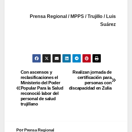
Prensa Regional / MPPS / Trujillo / Luis
Suárez
Con ascensos y
Realizan jornada de
reclasificaciones el
certificación para
Ministerio del Poder
personas con
Popular Para la Salud
discapacidad en Zulia
reconoció labor del
personal de salud
trujillano
Por
Prensa Regional