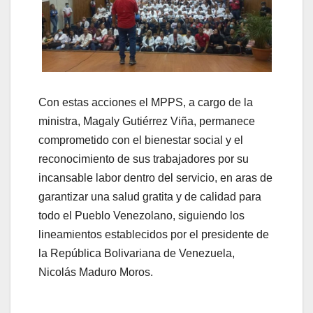
Con estas acciones el MPPS, a cargo de la
ministra, Magaly Gutiérrez Viña, permanece
comprometido con el bienestar social y el
reconocimiento de sus trabajadores por su
incansable labor dentro del servicio, en aras de
garantizar una salud gratita y de calidad para
todo el Pueblo Venezolano, siguiendo los
lineamientos establecidos por el presidente de
la República Bolivariana de Venezuela,
Nicolás Maduro Moros.