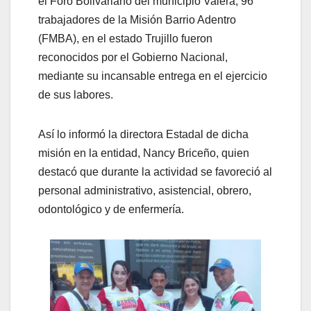
el Foro Bolivariano del municipio Valera, 96
trabajadores de la Misión Barrio Adentro
(FMBA), en el estado Trujillo fueron
reconocidos por el Gobierno Nacional,
mediante su incansable entrega en el ejercicio
de sus labores.
Así lo informó la directora Estadal de dicha
misión en la entidad, Nancy Briceño, quien
destacó que durante la actividad se favoreció al
personal administrativo, asistencial, obrero,
odontológico y de enfermería.