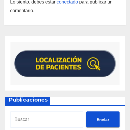
Lo siento, debes estar
conectado
para publicar un
comentario.
Publicaciones
Envíar