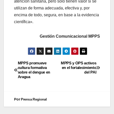
atención sanitaria, pero sólo tienen valor si se
utilizan de forma adecuada, efectiva y, por
encima de todo, segura, en base a la evidencia
científica».
Gestión Comunicacional MPPS
MPPS promueve
MPPS y OPS activos
cultura formativa
en el fortalecimiento
sobre el dengue en
del PAI
Aragua
Por
Prensa Regional