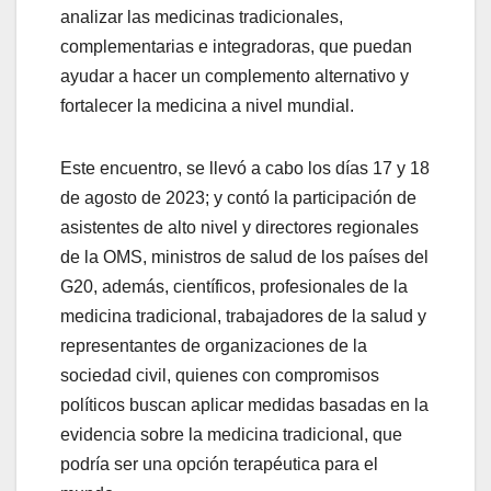
analizar las medicinas tradicionales,
complementarias e integradoras, que puedan
ayudar a hacer un complemento alternativo y
fortalecer la medicina a nivel mundial.
Este encuentro, se llevó a cabo los días 17 y 18
de agosto de 2023; y contó la participación de
asistentes de alto nivel y directores regionales
de la OMS, ministros de salud de los países del
G20, además, científicos, profesionales de la
medicina tradicional, trabajadores de la salud y
representantes de organizaciones de la
sociedad civil, quienes con compromisos
políticos buscan aplicar medidas basadas en la
evidencia sobre la medicina tradicional, que
podría ser una opción terapéutica para el