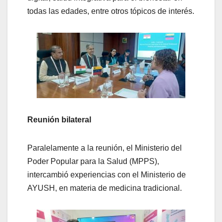
todas las edades, entre otros tópicos de interés.
Reunión bilateral
Paralelamente a la reunión, el Ministerio del
Poder Popular para la Salud (MPPS),
intercambió experiencias con el Ministerio de
AYUSH, en materia de medicina tradicional.