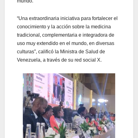
mundo.
“Una extraordinaria iniciativa para fortalecer el
conocimiento y la acción sobre la medicina
tradicional, complementaria e integradora de
uso muy extendido en el mundo, en diversas
culturas”, calificó la Ministra de Salud de
Venezuela, a través de su red social X.