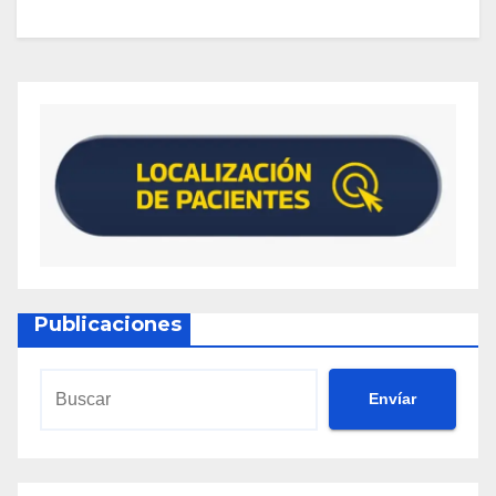
Publicaciones
Envíar