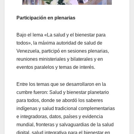
Participación en plenarias
Bajo el lema «La salud y el bienestar para
todos», la máxima autoridad de salud de
Venezuela, participó en sesiones plenarias,
reuniones ministeriales y bilaterales y en
eventos paralelos y temas de interés.
Entre los temas que se desarrollaron en la
cumbre fueron: Salud y bienestar planetario
para todos, donde se abordó los saberes
indígenas y salud tradicional complementarias
e integradoras, datos, países y evidencia
mundial, fronteras y salvaguardias de la salud
digital, salud integrativa para el bienestar en