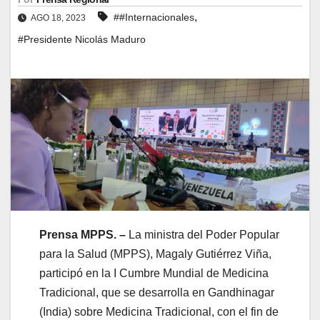
,
##Internacionales
AGO 18, 2023
#Presidente Nicolás Maduro
Prensa MPPS. –
La ministra del Poder Popular
para la Salud (MPPS), Magaly Gutiérrez Viña,
participó en la I Cumbre Mundial de Medicina
Tradicional, que se desarrolla en Gandhinagar
(India) sobre Medicina Tradicional, con el fin de