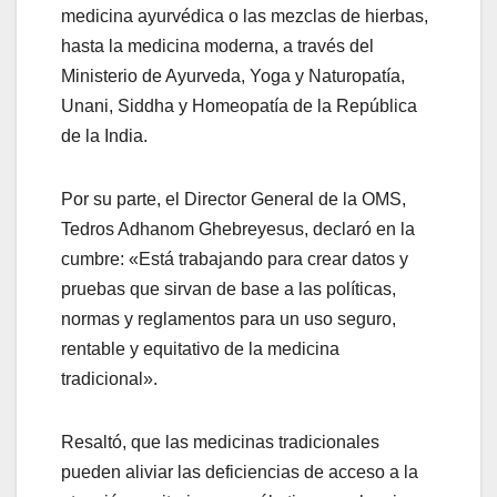
medicina ayurvédica o las mezclas de hierbas,
hasta la medicina moderna, a través del
Ministerio de Ayurveda, Yoga y Naturopatía,
Unani, Siddha y Homeopatía de la República
de la India.
Por su parte, el Director General de la OMS,
Tedros Adhanom Ghebreyesus, declaró en la
cumbre: «Está trabajando para crear datos y
pruebas que sirvan de base a las políticas,
normas y reglamentos para un uso seguro,
rentable y equitativo de la medicina
tradicional».
Resaltó, que las medicinas tradicionales
pueden aliviar las deficiencias de acceso a la