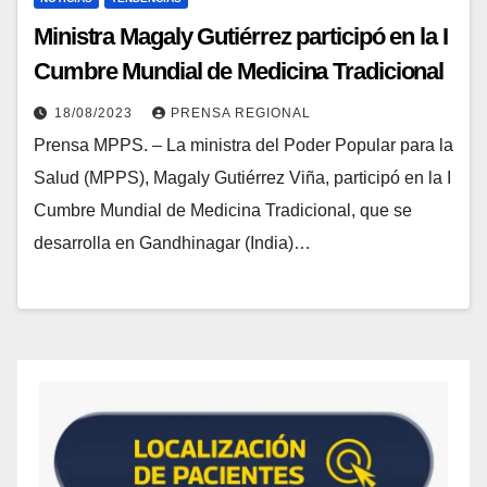
Ministra Magaly Gutiérrez participó en la I
Cumbre Mundial de Medicina Tradicional
18/08/2023
PRENSA REGIONAL
Prensa MPPS. – La ministra del Poder Popular para la
Salud (MPPS), Magaly Gutiérrez Viña, participó en la I
Cumbre Mundial de Medicina Tradicional, que se
desarrolla en Gandhinagar (India)…