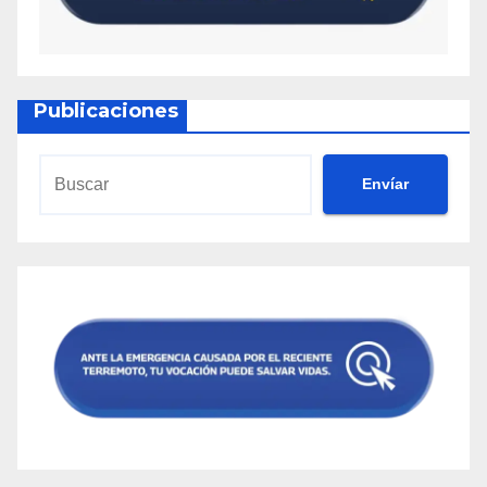
Publicaciones
Envíar