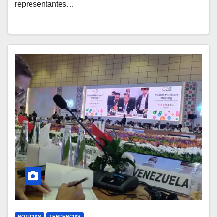
representantes…
NOTICIAS
TENDENCIAS