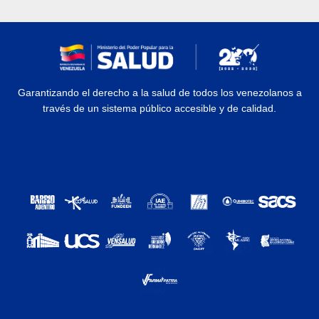
Garantizando el derecho a la salud de todos los venezolanos a
través de un sistema público accesible y de calidad.