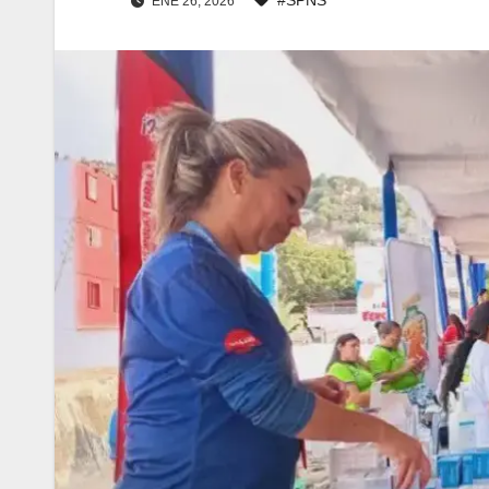
ENE 26, 2026