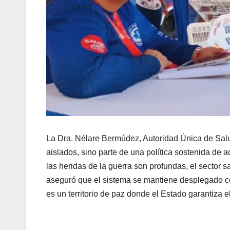
La Dra. Nélare Bermúdez, Autoridad Única de Salu
aislados, sino parte de una política sostenida de
las heridas de la guerra son profundas, el sector
aseguró que el sistema se mantiene desplegado co
es un territorio de paz donde el Estado garantiza