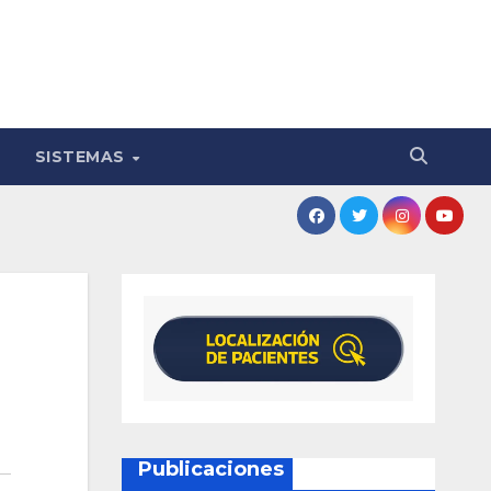
SISTEMAS
Publicaciones