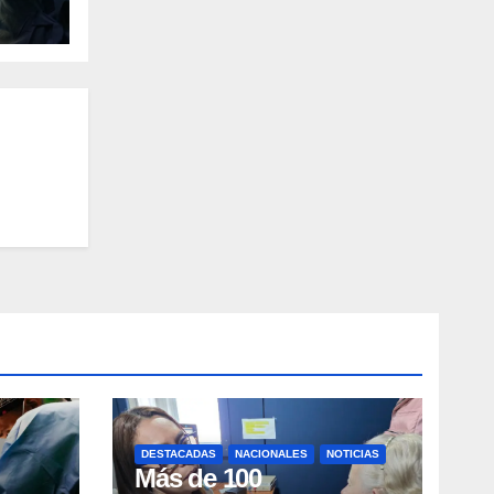
DESTACADAS
NACIONALES
NOTICIAS
Más de 100