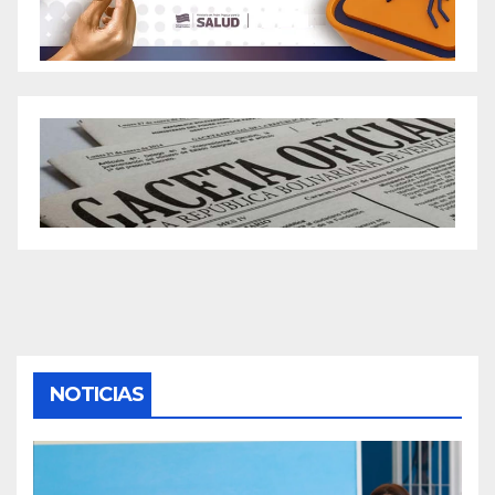
NOTICIAS