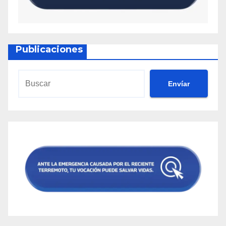
Publicaciones
Envíar