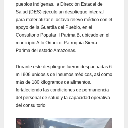
pueblos indígenas, la Dirección Estadal de
Salud (DES) ejecutó un despliegue integral
para materializar el octavo relevo médico con el
apoyo de la Guardia del Pueblo, en el
Consultorio Popular II Parima B, ubicado en el
municipio Alto Orinoco, Parroquia Sierra
Parima del estado Amazonas.
Durante este despliegue fueron despachadas 6
mil 808 unidosis de insumos médicos, así como
más de 180 kilogramos de alimentos,
fortaleciendo las condiciones de permanencia
del personal de salud y la capacidad operativa
del consultorio.