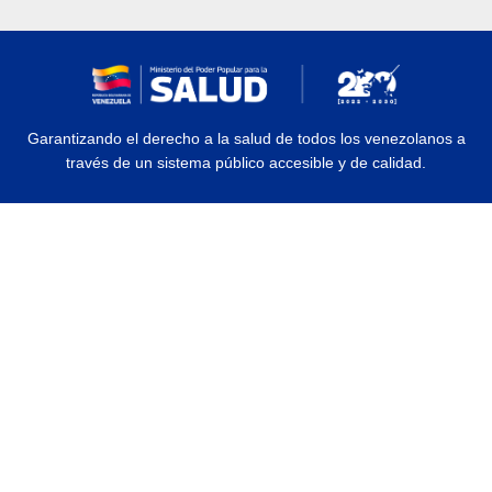
Garantizando el derecho a la salud de todos los venezolanos a
través de un sistema público accesible y de calidad.