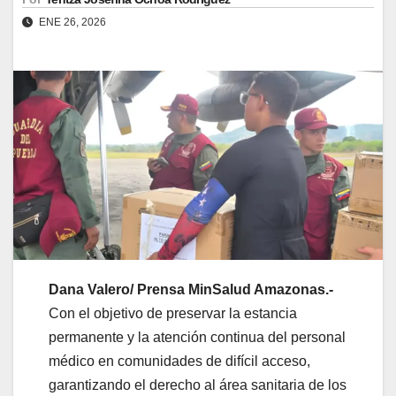
ENE 26, 2026
Dana Valero/ Prensa MinSalud Amazonas.-
Con el objetivo de preservar la estancia
permanente y la atención continua del personal
médico en comunidades de difícil acceso,
garantizando el derecho al área sanitaria de los