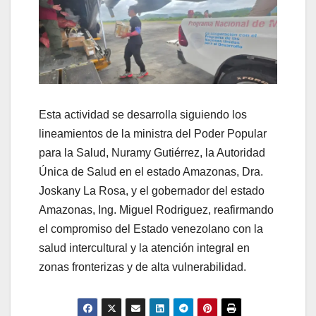
Esta actividad se desarrolla siguiendo los
lineamientos de la ministra del Poder Popular
para la Salud, Nuramy Gutiérrez, la Autoridad
Única de Salud en el estado Amazonas, Dra.
Joskany La Rosa, y el gobernador del estado
Amazonas, Ing. Miguel Rodriguez, reafirmando
el compromiso del Estado venezolano con la
salud intercultural y la atención integral en
zonas fronterizas y de alta vulnerabilidad.