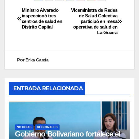
Ministro Alvarado
Viceministra de Redes
inspeccionó tres
de Salud Colectiva
centros de salud en
participó en mesa
Distrito Capital
operativa de salud en
La Guaira
Por
Erika García
ENTRADA RELACIONADA
NOTICIAS
REGIONALES
Gobierno Bolivariano fortalece el