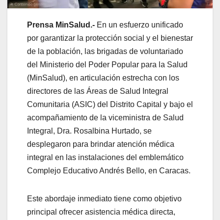
Prensa MinSalud.-
En un esfuerzo unificado
por garantizar la protección social y el bienestar
de la población, las brigadas de voluntariado
del Ministerio del Poder Popular para la Salud
(MinSalud), en articulación estrecha con los
directores de las Áreas de Salud Integral
Comunitaria (ASIC) del Distrito Capital y bajo el
acompañamiento de la viceministra de Salud
Integral, Dra. Rosalbina Hurtado, se
desplegaron para brindar atención médica
integral en las instalaciones del emblemático
Complejo Educativo Andrés Bello, en Caracas.
Este abordaje inmediato tiene como objetivo
principal ofrecer asistencia médica directa,