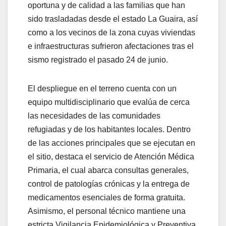
oportuna y de calidad a las familias que han
sido trasladadas desde el estado La Guaira, así
como a los vecinos de la zona cuyas viviendas
e infraestructuras sufrieron afectaciones tras el
sismo registrado el pasado 24 de junio.
​El despliegue en el terreno cuenta con un
equipo multidisciplinario que evalúa de cerca
las necesidades de las comunidades
refugiadas y de los habitantes locales. Dentro
de las acciones principales que se ejecutan en
el sitio, destaca el servicio de Atención Médica
Primaria, el cual abarca consultas generales,
control de patologías crónicas y la entrega de
medicamentos esenciales de forma gratuita.
Asimismo, el personal técnico mantiene una
estricta Vigilancia Epidemiológica y Preventiva