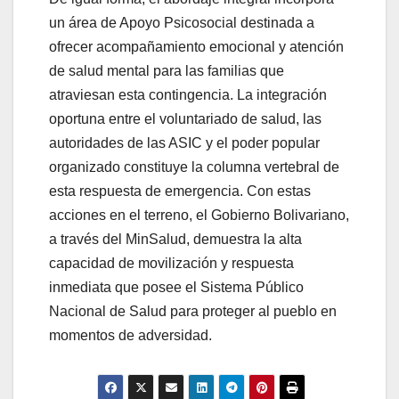
un área de Apoyo Psicosocial destinada a
ofrecer acompañamiento emocional y atención
de salud mental para las familias que
atraviesan esta contingencia. La integración
oportuna entre el voluntariado de salud, las
autoridades de las ASIC y el poder popular
organizado constituye la columna vertebral de
esta respuesta de emergencia. Con estas
acciones en el terreno, el Gobierno Bolivariano,
a través del MinSalud, demuestra la alta
capacidad de movilización y respuesta
inmediata que posee el Sistema Público
Nacional de Salud para proteger al pueblo en
momentos de adversidad.