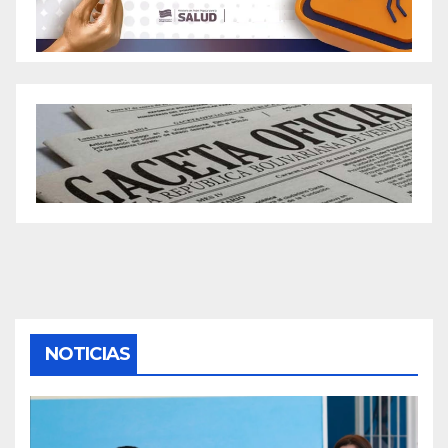
NOTICIAS