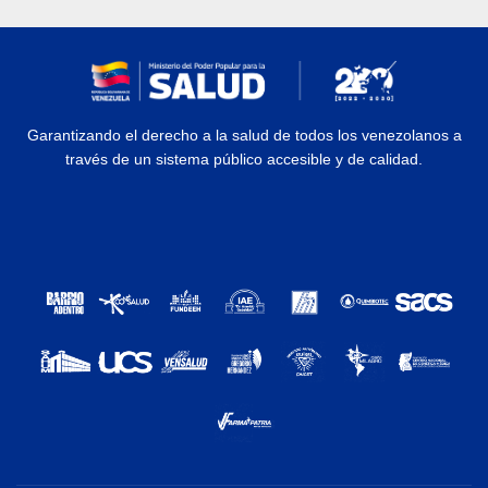
Garantizando el derecho a la salud de todos los venezolanos a
través de un sistema público accesible y de calidad.