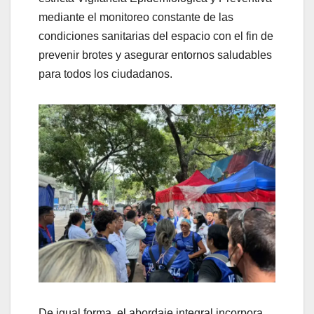
mediante el monitoreo constante de las
condiciones sanitarias del espacio con el fin de
prevenir brotes y asegurar entornos saludables
para todos los ciudadanos.
​De igual forma, el abordaje integral incorpora