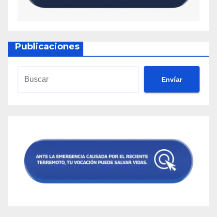
Publicaciones
Envíar