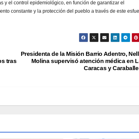
y el control epidemiológico, en función de garantizar el
to constante y la protección del pueblo a través de este esfu
Presidenta de la Misión Barrio Adentro, Nel
os tras
Molina supervisó atención médica en 
Caracas y Caraball