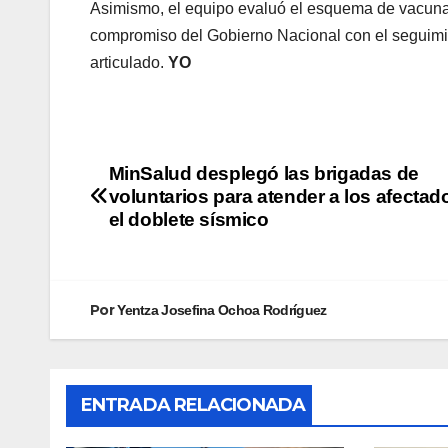
Asimismo, el equipo evaluó el esquema de vacunas 
compromiso del Gobierno Nacional con el seguimien
articulado.
YO
MinSalud desplegó las brigadas de
voluntarios para atender a los afectad
el doblete sísmico
Por
Yentza Josefina Ochoa Rodríguez
ENTRADA RELACIONADA