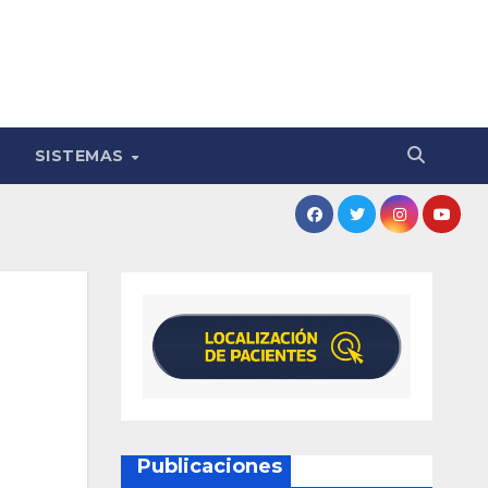
SISTEMAS
Publicaciones