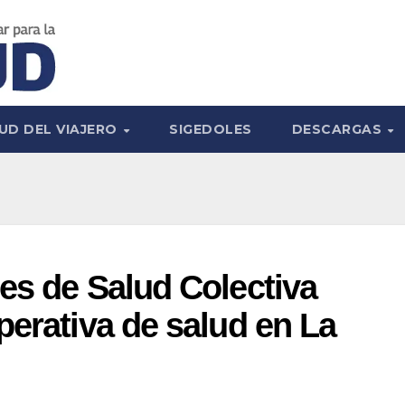
UD DEL VIAJERO
SIGEDOLES
DESCARGAS
es de Salud Colectiva
perativa de salud en La