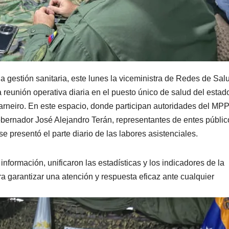
la gestión sanitaria, este lunes la viceministra de Redes de Sal
a reunión operativa diaria en el puesto único de salud del estad
arneiro. En este espacio, donde participan autoridades del MPP
bernador José Alejandro Terán, representantes de entes públic
e presentó el parte diario de las labores asistenciales.
información, unificaron las estadísticas y los indicadores de la
a garantizar una atención y respuesta eficaz ante cualquier