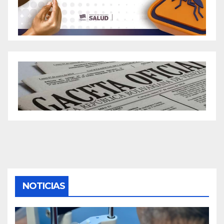
NOTICIAS