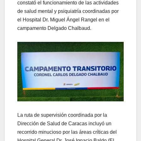
constató el funcionamiento de las actividades
de salud mental y psiquiatría coordinadas por
el Hospital Dr. Miguel Ángel Rangel en el
campamento Delgado Chalbaud.
La ruta de supervisión coordinada por la
Dirección de Salud de Caracas incluyó un
recorrido minucioso por las áreas críticas del
Hospital General Dr. José Ignacio Baldo (El