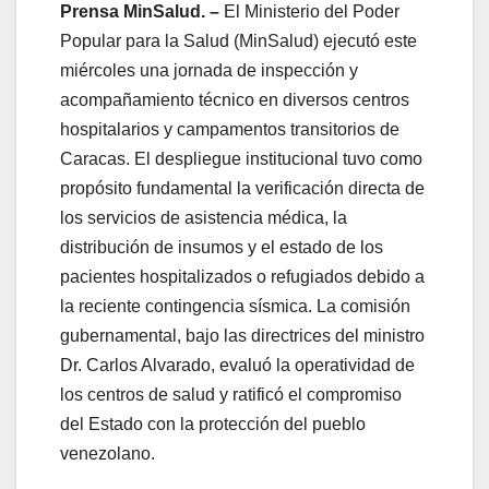
Prensa MinSalud. –
El Ministerio del Poder
Popular para la Salud (MinSalud) ejecutó este
miércoles una jornada de inspección y
acompañamiento técnico en diversos centros
hospitalarios y campamentos transitorios de
Caracas. El despliegue institucional tuvo como
propósito fundamental la verificación directa de
los servicios de asistencia médica, la
distribución de insumos y el estado de los
pacientes hospitalizados o refugiados debido a
la reciente contingencia sísmica. La comisión
gubernamental, bajo las directrices del ministro
Dr. Carlos Alvarado, evaluó la operatividad de
los centros de salud y ratificó el compromiso
del Estado con la protección del pueblo
venezolano.