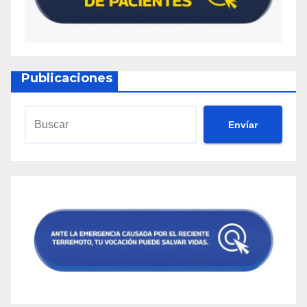
Publicaciones
Envíar