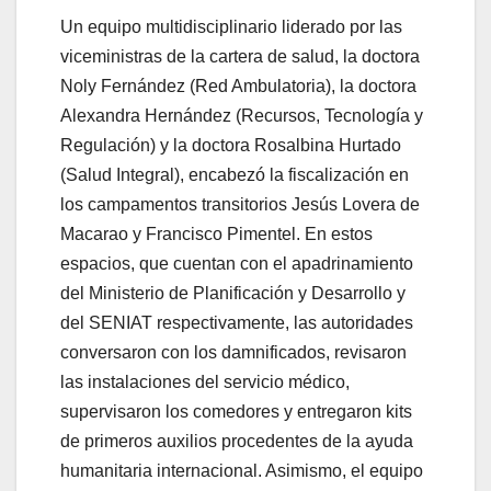
Un equipo multidisciplinario liderado por las
viceministras de la cartera de salud, la doctora
Noly Fernández (Red Ambulatoria), la doctora
Alexandra Hernández (Recursos, Tecnología y
Regulación) y la doctora Rosalbina Hurtado
(Salud Integral), encabezó la fiscalización en
los campamentos transitorios Jesús Lovera de
Macarao y Francisco Pimentel. En estos
espacios, que cuentan con el apadrinamiento
del Ministerio de Planificación y Desarrollo y
del SENIAT respectivamente, las autoridades
conversaron con los damnificados, revisaron
las instalaciones del servicio médico,
supervisaron los comedores y entregaron kits
de primeros auxilios procedentes de la ayuda
humanitaria internacional. Asimismo, el equipo