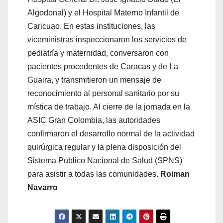
Algodonal) y el Hospital Materno Infantil de
Caricuao. En estas instituciones, las
viceministras inspeccionaron los servicios de
pediatría y maternidad, conversaron con
pacientes procedentes de Caracas y de La
Guaira, y transmitieron un mensaje de
reconocimiento al personal sanitario por su
mística de trabajo. Al cierre de la jornada en la
ASIC Gran Colombia, las autoridades
confirmaron el desarrollo normal de la actividad
quirúrgica regular y la plena disposición del
Sistema Público Nacional de Salud (SPNS)
para asistir a todas las comunidades.
Roiman
Navarro