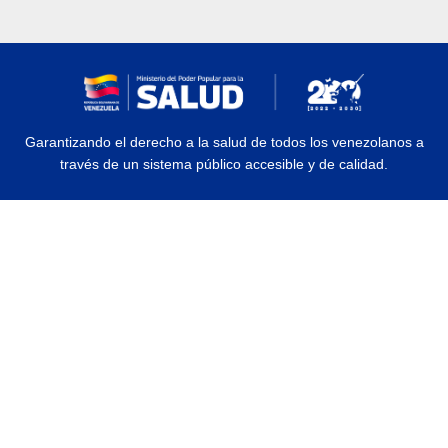
Garantizando el derecho a la salud de todos los venezolanos a
través de un sistema público accesible y de calidad.