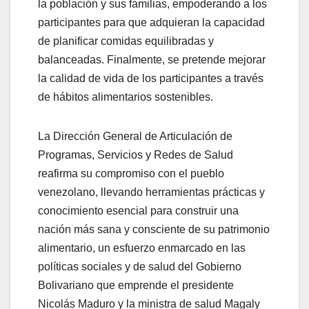
la población y sus familias, empoderando a los
participantes para que adquieran la capacidad
de planificar comidas equilibradas y
balanceadas. Finalmente, se pretende mejorar
la calidad de vida de los participantes a través
de hábitos alimentarios sostenibles.
La Dirección General de Articulación de
Programas, Servicios y Redes de Salud
reafirma su compromiso con el pueblo
venezolano, llevando herramientas prácticas y
conocimiento esencial para construir una
nación más sana y consciente de su patrimonio
alimentario, un esfuerzo enmarcado en las
políticas sociales y de salud del Gobierno
Bolivariano que emprende el presidente
Nicolás Maduro y la ministra de salud Magaly