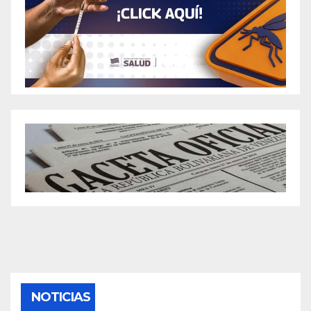
NOTICIAS