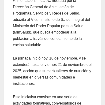
Alimentación, iniciativa liderada por la
Dirección General de Articulación de
Programas, Servicios y Redes de Salud,
adscrita al Viceministerio de Salud Integral del
Ministerio del Poder Popular para la Salud
(MinSalud), que busca empoderar a la
población a través del conocimiento de la
cocina saludable.
La jornada inició hoy, 18 de noviembre, y se
extenderá hasta el viernes 21 de noviembre del
2025, acción que sumará talleres de nutrición y
bienestar en diversas comunidades e
instituciones.
Esta iniciativa consiste en una serie de
actividades formativas, conversatorios de