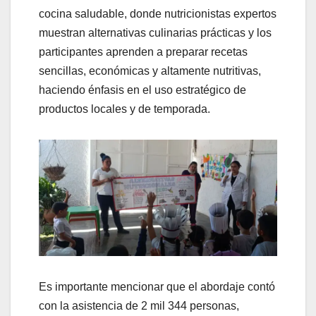
cocina saludable, donde nutricionistas expertos
muestran alternativas culinarias prácticas y los
participantes aprenden a preparar recetas
sencillas, económicas y altamente nutritivas,
haciendo énfasis en el uso estratégico de
productos locales y de temporada.
Es importante mencionar que el abordaje contó
con la asistencia de 2 mil 344 personas,