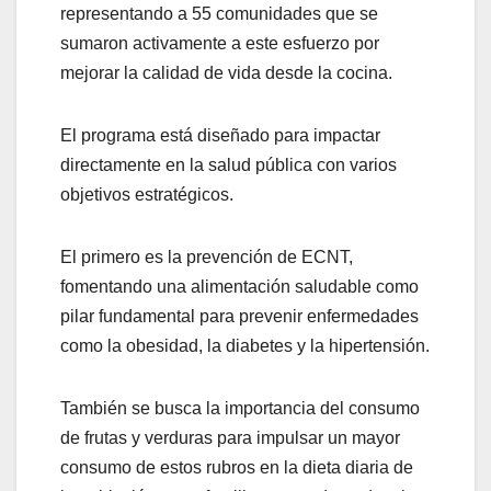
representando a 55 comunidades que se
sumaron activamente a este esfuerzo por
mejorar la calidad de vida desde la cocina.
El programa está diseñado para impactar
directamente en la salud pública con varios
objetivos estratégicos.
El primero es la prevención de ECNT,
fomentando una alimentación saludable como
pilar fundamental para prevenir enfermedades
como la obesidad, la diabetes y la hipertensión.
También se busca la importancia del consumo
de frutas y verduras para impulsar un mayor
consumo de estos rubros en la dieta diaria de