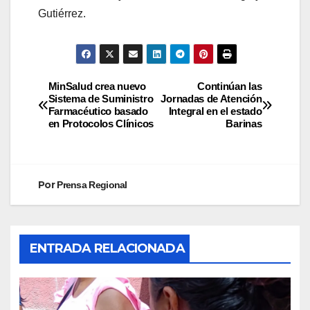
Gutiérrez.
MinSalud crea nuevo
Continúan las
Sistema de Suministro
Jornadas de Atención
Farmacéutico basado
Integral en el estado
en Protocolos Clínicos
Barinas
Por
Prensa Regional
ENTRADA RELACIONADA