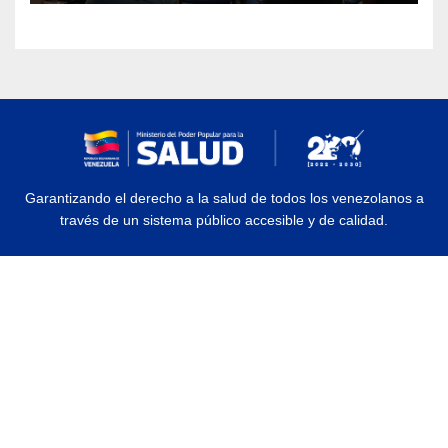
Garantizando el derecho a la salud de todos los venezolanos a
través de un sistema público accesible y de calidad.