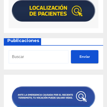
Publicaciones
Envíar