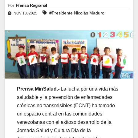
Por
Prensa Regional
#Presidente Nicolás Maduro
NOV 18, 2025
Prensa MinSalud.-
La lucha por una vida más
saludable y la prevención de enfermedades
crónicas no transmisibles (ECNT) ha tomado
un espacio central en las comunidades
venezolanas con el exitoso desarrollo de la
Jornada Salud y Cultura Día de la