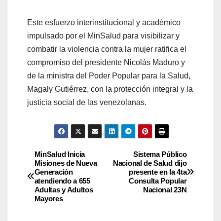
Este esfuerzo interinstitucional y académico
impulsado por el MinSalud para visibilizar y
combatir la violencia contra la mujer ratifica el
compromiso del presidente Nicolás Maduro y
de la ministra del Poder Popular para la Salud,
Magaly Gutiérrez, con la protección integral y la
justicia social de las venezolanas.
MinSalud Inicia
Sistema Público
Misiones de Nueva
Nacional de Salud dijo
Generación
presente en la 4ta
atendiendo a 655
Consulta Popular
Adultas y Adultos
Nacional 23N
Mayores