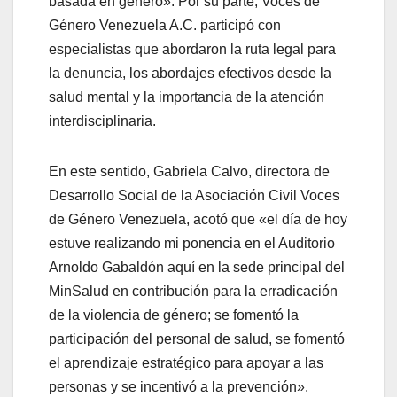
basada en género». Por su parte, Voces de
Género Venezuela A.C. participó con
especialistas que abordaron la ruta legal para
la denuncia, los abordajes efectivos desde la
salud mental y la importancia de la atención
interdisciplinaria.
En este sentido, Gabriela Calvo, directora de
Desarrollo Social de la Asociación Civil Voces
de Género Venezuela, acotó que «el día de hoy
estuve realizando mi ponencia en el Auditorio
Arnoldo Gabaldón aquí en la sede principal del
MinSalud en contribución para la erradicación
de la violencia de género; se fomentó la
participación del personal de salud, se fomentó
el aprendizaje estratégico para apoyar a las
personas y se incentivó a la prevención».