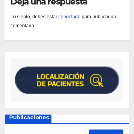
Deja una respuesta
Lo siento, debes estar
conectado
para publicar un
comentario.
Publicaciones