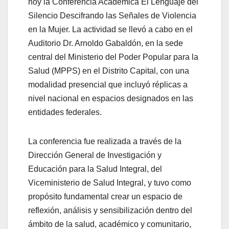
hoy la Conferencia Académica El Lenguaje del
Silencio Descifrando las Señales de Violencia
en la Mujer. La actividad se llevó a cabo en el
Auditorio Dr. Arnoldo Gabaldón, en la sede
central del Ministerio del Poder Popular para la
Salud (MPPS) en el Distrito Capital, con una
modalidad presencial que incluyó réplicas a
nivel nacional en espacios designados en las
entidades federales.
La conferencia fue realizada a través de la
Dirección General de Investigación y
Educación para la Salud Integral, del
Viceministerio de Salud Integral, y tuvo como
propósito fundamental crear un espacio de
reflexión, análisis y sensibilización dentro del
ámbito de la salud, académico y comunitario,