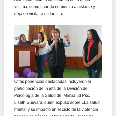
víctima, como cuando comienza a aislarse y
deja de visitar a su familia.
Otras ponencias destacadas incluyeron la
participación de la jefa de la División de
Psicología de la Salud del MinSalud Psc.
Liseth Guevara, quien expuso sobre «La salud
mental y su impacto en el ciclo de la violencia