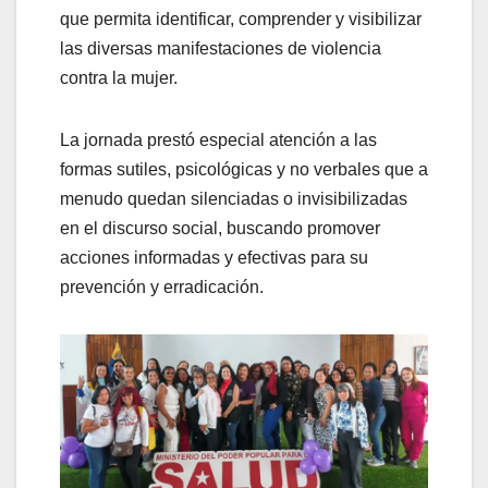
que permita identificar, comprender y visibilizar
las diversas manifestaciones de violencia
contra la mujer.
La jornada prestó especial atención a las
formas sutiles, psicológicas y no verbales que a
menudo quedan silenciadas o invisibilizadas
en el discurso social, buscando promover
acciones informadas y efectivas para su
prevención y erradicación.