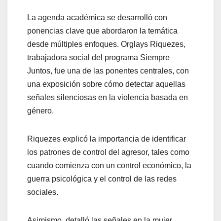
La agenda académica se desarrolló con
ponencias clave que abordaron la temática
desde múltiples enfoques. Orglays Riquezes,
trabajadora social del programa Siempre
Juntos, fue una de las ponentes centrales, con
una exposición sobre cómo detectar aquellas
señales silenciosas en la violencia basada en
género.
Riquezes explicó la importancia de identificar
los patrones de control del agresor, tales como
cuando comienza con un control económico, la
guerra psicológica y el control de las redes
sociales.
Asimismo, detalló las señales en la mujer