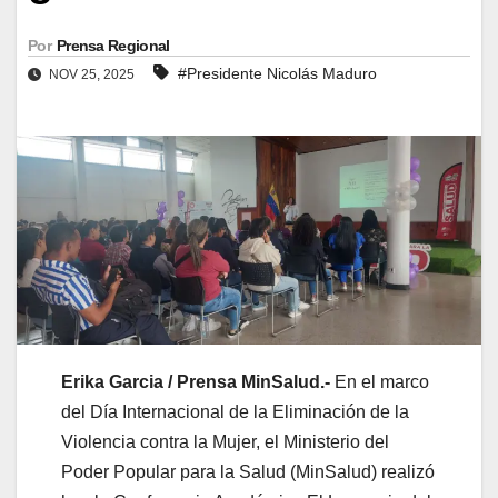
Por
Prensa Regional
#Presidente Nicolás Maduro
NOV 25, 2025
Erika Garcia / Prensa MinSalud.-
En el marco
del Día Internacional de la Eliminación de la
Violencia contra la Mujer, el Ministerio del
Poder Popular para la Salud (MinSalud) realizó