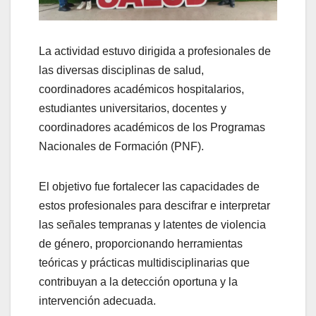
La actividad estuvo dirigida a profesionales de
las diversas disciplinas de salud,
coordinadores académicos hospitalarios,
estudiantes universitarios, docentes y
coordinadores académicos de los Programas
Nacionales de Formación (PNF).
El objetivo fue fortalecer las capacidades de
estos profesionales para descifrar e interpretar
las señales tempranas y latentes de violencia
de género, proporcionando herramientas
teóricas y prácticas multidisciplinarias que
contribuyan a la detección oportuna y la
intervención adecuada.