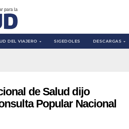
UD DEL VIAJERO
SIGEDOLES
DESCARGAS
ional de Salud dijo
Consulta Popular Nacional