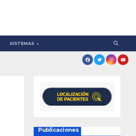
SISTEMAS
Publicaciones