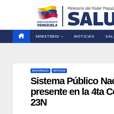
MINISTERIO
NOTICIAS
SAL
NACIONALES
NOTICIAS
Sistema Público Nac
presente en la 4ta 
23N