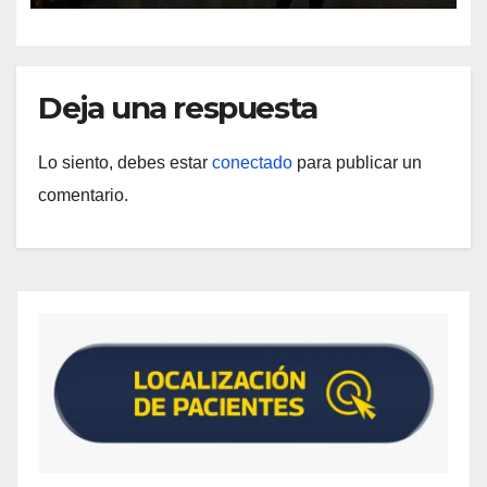
Deja una respuesta
Lo siento, debes estar
conectado
para publicar un
comentario.