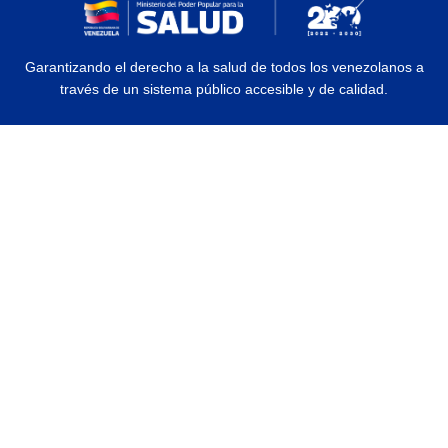
Garantizando el derecho a la salud de todos los venezolanos a
través de un sistema público accesible y de calidad.
© 2026 Ministerio del Poder Popular para la Salud | Todos los Derechos