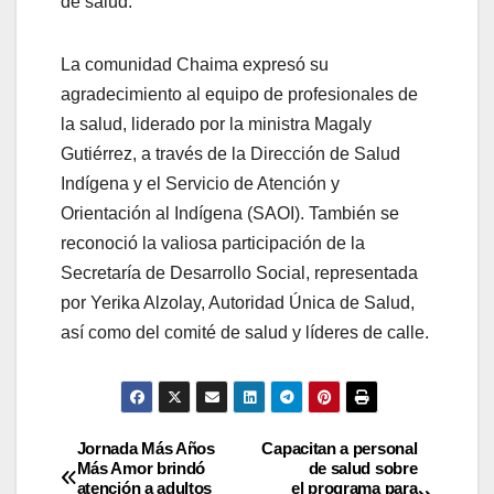
de salud.
La comunidad Chaima expresó su
agradecimiento al equipo de profesionales de
la salud, liderado por la ministra Magaly
Gutiérrez, a través de la Dirección de Salud
Indígena y el Servicio de Atención y
Orientación al Indígena (SAOI). También se
reconoció la valiosa participación de la
Secretaría de Desarrollo Social, representada
por Yerika Alzolay, Autoridad Única de Salud,
así como del comité de salud y líderes de calle.
Jornada Más Años
Capacitan a personal
Más Amor brindó
de salud sobre
atención a adultos
el programa para