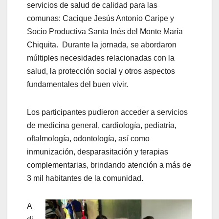
servicios de salud de calidad para las
comunas: Cacique Jesús Antonio Caripe y
Socio Productiva Santa Inés del Monte María
Chiquita. Durante la jornada, se abordaron
múltiples necesidades relacionadas con la
salud, la protección social y otros aspectos
fundamentales del buen vivir.
Los participantes pudieron acceder a servicios
de medicina general, cardiología, pediatría,
oftalmología, odontología, así como
inmunización, desparasitación y terapias
complementarias, brindando atención a más de
3 mil habitantes de la comunidad.
A