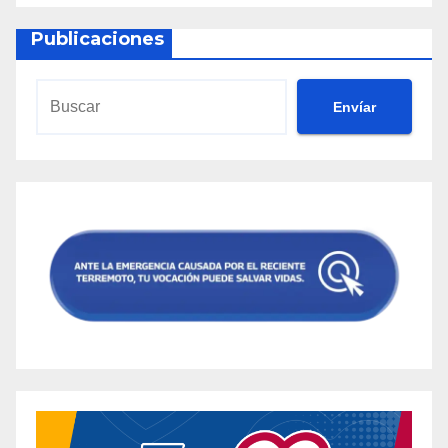
Publicaciones
Envíar