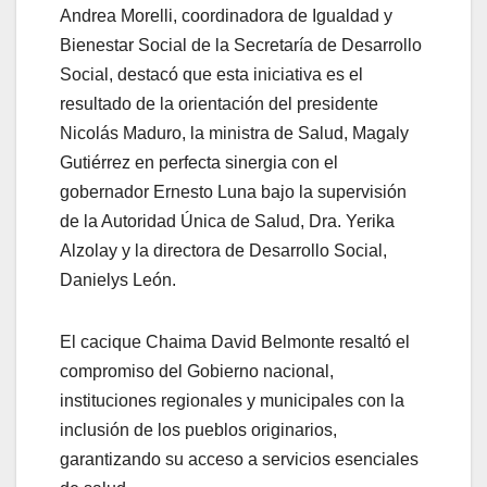
Andrea Morelli, coordinadora de Igualdad y
Bienestar Social de la Secretaría de Desarrollo
Social, destacó que esta iniciativa es el
resultado de la orientación del presidente
Nicolás Maduro, la ministra de Salud, Magaly
Gutiérrez en perfecta sinergia con el
gobernador Ernesto Luna bajo la supervisión
de la Autoridad Única de Salud, Dra. Yerika
Alzolay y la directora de Desarrollo Social,
Danielys León.
El cacique Chaima David Belmonte resaltó el
compromiso del Gobierno nacional,
instituciones regionales y municipales con la
inclusión de los pueblos originarios,
garantizando su acceso a servicios esenciales