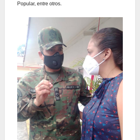
Popular, entre otros.