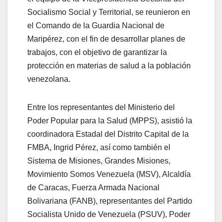
Socialismo Social y Territorial, se reunieron en
el Comando de la Guardia Nacional de
Maripérez, con el fin de desarrollar planes de
trabajos, con el objetivo de garantizar la
protección en materias de salud a la población
venezolana.
Entre los representantes del Ministerio del
Poder Popular para la Salud (MPPS), asistió la
coordinadora Estadal del Distrito Capital de la
FMBA, Ingrid Pérez, así como también el
Sistema de Misiones, Grandes Misiones,
Movimiento Somos Venezuela (MSV), Alcaldía
de Caracas, Fuerza Armada Nacional
Bolivariana (FANB), representantes del Partido
Socialista Unido de Venezuela (PSUV), Poder