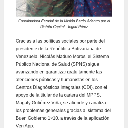
Coordinadora Estadal de la Misión Barrio Adentro por el
Distrito Capital , Ingrid Pérez
Gracias a las políticas sociales por parte del
presidente de la República Bolivariana de
Venezuela, Nicolás Maduro Moros, el Sistema
Público Nacional de Salud (SPNS) sigue
avanzando en garantizar gratuitamente las
atenciones públicas y humanistas en los
Centros Diagnósticos Integrales (CDI), con el
apoyo de la titular de la cartera del MPPS,
Magaly Gutiérrez Viña, se atiende y canaliza
los problemas generales gracias al sistema del
Buen Gobierno 1×10, a través de la aplicación
Ven App.