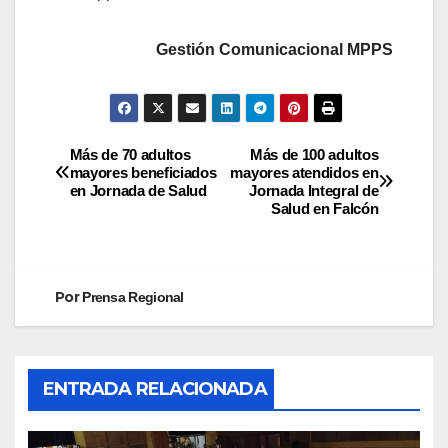
Gestión Comunicacional MPPS
Más de 70 adultos
Más de 100 adultos
mayores beneficiados
mayores atendidos en
en Jornada de Salud
Jornada Integral de
Salud en Falcón
Por
Prensa Regional
ENTRADA RELACIONADA