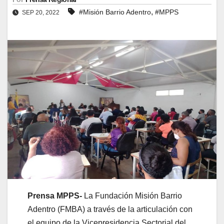
,
#Misión Barrio Adentro
#MPPS
SEP 20, 2022
Prensa MPPS-
La Fundación Misión Barrio
Adentro (FMBA) a través de la articulación con
el equipo de la Vicepresidencia Sectorial del