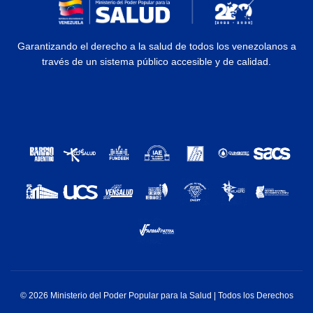
Garantizando el derecho a la salud de todos los venezolanos a
través de un sistema público accesible y de calidad.
© 2026 Ministerio del Poder Popular para la Salud | Todos los Derechos