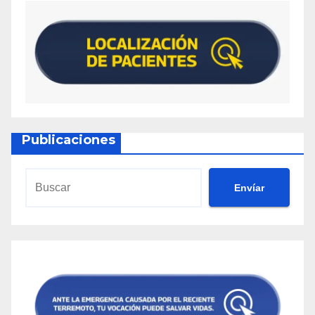
Publicaciones
Envíar