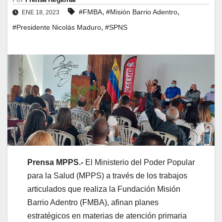
,
,
#FMBA
#Misión Barrio Adentro
ENE 18, 2023
,
#Presidente Nicolás Maduro
#SPNS
Prensa MPPS.-
El Ministerio del Poder Popular
para la Salud (MPPS) a través de los trabajos
articulados que realiza la Fundación Misión
Barrio Adentro (FMBA), afinan planes
estratégicos en materias de atención primaria