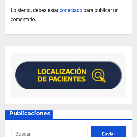
Lo siento, debes estar
conectado
para publicar un
comentario.
Publicaciones
Envíar