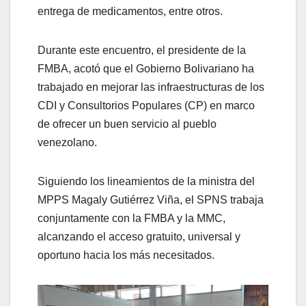
entrega de medicamentos, entre otros.
Durante este encuentro, el presidente de la
FMBA, acotó que el Gobierno Bolivariano ha
trabajado en mejorar las infraestructuras de los
CDI y Consultorios Populares (CP) en marco
de ofrecer un buen servicio al pueblo
venezolano.
Siguiendo los lineamientos de la ministra del
MPPS Magaly Gutiérrez Viña, el SPNS trabaja
conjuntamente con la FMBA y la MMC,
alcanzando el acceso gratuito, universal y
oportuno hacia los más necesitados.