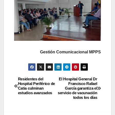
Gestión Comunicacional MPPS
Residentes del
El Hospital General Dr
Hospital Periférico de
Francisco Rafael
Catia culminan
García garantiza el
estudios avanzados
servicio de vacunación
todos los días