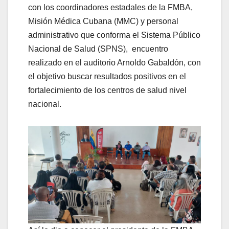
con los coordinadores estadales de la FMBA,
Misión Médica Cubana (MMC) y personal
administrativo que conforma el Sistema Público
Nacional de Salud (SPNS), encuentro
realizado en el auditorio Arnoldo Gabaldón, con
el objetivo buscar resultados positivos en el
fortalecimiento de los centros de salud nivel
nacional.