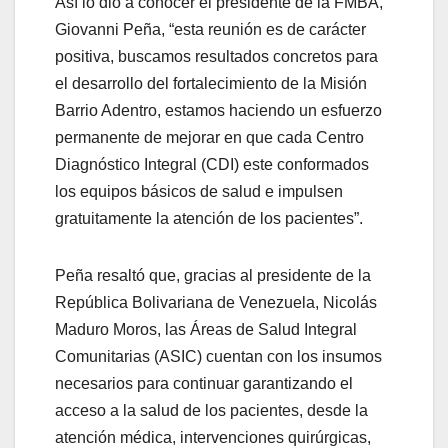
Así lo dio a conocer el presidente de la FMBA,
Giovanni Peña, “esta reunión es de carácter
positiva, buscamos resultados concretos para
el desarrollo del fortalecimiento de la Misión
Barrio Adentro, estamos haciendo un esfuerzo
permanente de mejorar en que cada Centro
Diagnóstico Integral (CDI) este conformados
los equipos básicos de salud e impulsen
gratuitamente la atención de los pacientes”.
Peña resaltó que, gracias al presidente de la
República Bolivariana de Venezuela, Nicolás
Maduro Moros, las Áreas de Salud Integral
Comunitarias (ASIC) cuentan con los insumos
necesarios para continuar garantizando el
acceso a la salud de los pacientes, desde la
atención médica, intervenciones quirúrgicas,