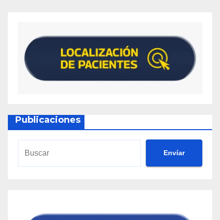
Publicaciones
Envíar