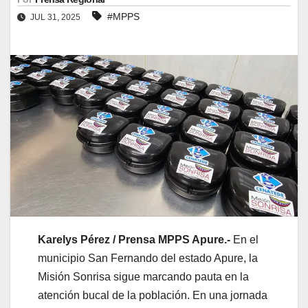
#MPPS
JUL 31, 2025
Karelys Pérez / Prensa MPPS Apure.-
En el
municipio San Fernando del estado Apure, la
Misión Sonrisa sigue marcando pauta en la
atención bucal de la población. En una jornada