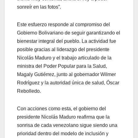
sonreír en las fotos”.
Este esfuerzo responde al compromiso del
Gobierno Bolivariano de seguir garantizando el
bienestar integral del pueblo. La actividad fue
posible gracias al liderazgo del presidente
Nicolás Maduro y el trabajo articulado de la
ministra del Poder Popular para la Salud,
Magaly Gutiérrez, junto al gobernador Wilmer
Rodríguez y la autoridad única de salud, Óscar
Rebolledo.
Con acciones como esta, el gobierno del
presidente Nicolás Maduro reafirma que la
sonrisa de cada venezolano sigue siendo una
prioridad dentro del modelo de inclusión y