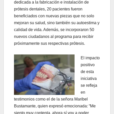
dedicada a la fabricación e instalación de
prótesis dentales, 20 pacientes fueron
beneficiados con nuevas piezas que no solo
mejoran su salud, sino también su autoestima y
calidad de vida. Además, se incorporaron 50
nuevos ciudadanos al programa para recibir
próximamente sus respectivas prótesis.
El impacto
positivo
de esta
iniciativa
se refleja
en
testimonios como el de la señora Maribel
Bustamante, quien expresó emocionada: “Me
siento muy contenta, ahora sí voy a poder