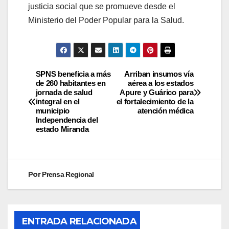
justicia social que se promueve desde el
Ministerio del Poder Popular para la Salud.
SPNS beneficia a más
Arriban insumos vía
de 260 habitantes en
aérea a los estados
jornada de salud
Apure y Guárico para
integral en el
el fortalecimiento de la
municipio
atención médica
Independencia del
estado Miranda
Por
Prensa Regional
ENTRADA RELACIONADA