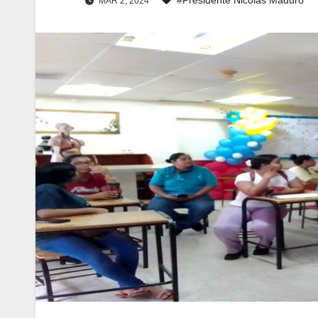
MAR 2, 2024