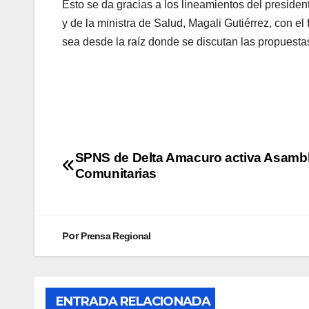
Esto se da gracias a los lineamientos del preside
y de la ministra de Salud, Magali Gutiérrez, con e
sea desde la raíz donde se discutan las propuesta
SPNS de Delta Amacuro activa Asamb
Comunitarias
Por
Prensa Regional
ENTRADA RELACIONADA