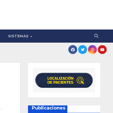
SISTEMAS
Publicaciones