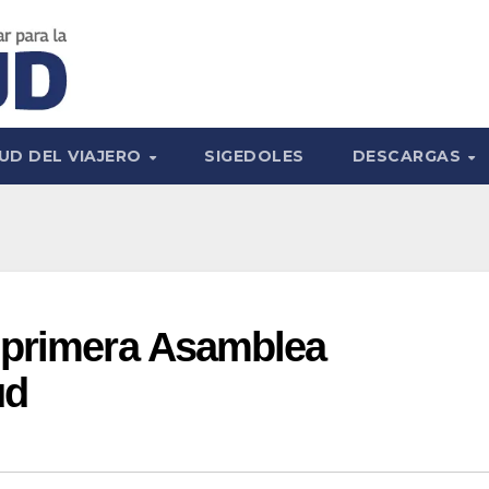
UD DEL VIAJERO
SIGEDOLES
DESCARGAS
 primera Asamblea
ud