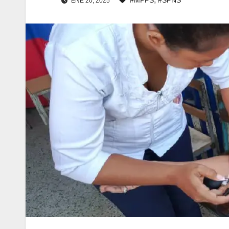
ENE 20, 2025