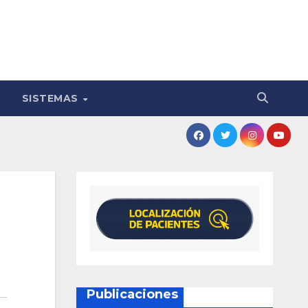
SISTEMAS
Publicaciones