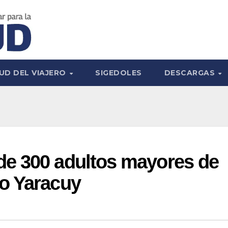
UD DEL VIAJERO
SIGEDOLES
DESCARGAS
e 300 adultos mayores de
o Yaracuy