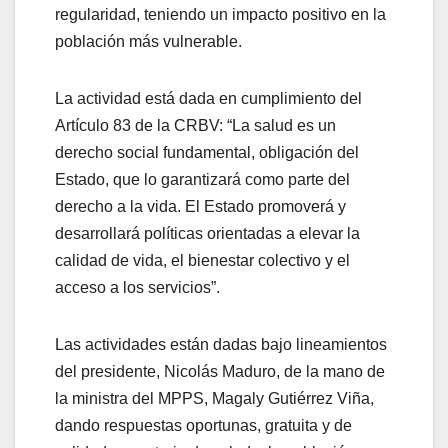
regularidad, teniendo un impacto positivo en la
población más vulnerable.
La actividad está dada en cumplimiento del
Artículo 83 de la CRBV: “La salud es un
derecho social fundamental, obligación del
Estado, que lo garantizará como parte del
derecho a la vida. El Estado promoverá y
desarrollará políticas orientadas a elevar la
calidad de vida, el bienestar colectivo y el
acceso a los servicios”.
Las actividades están dadas bajo lineamientos
del presidente, Nicolás Maduro, de la mano de
la ministra del MPPS, Magaly Gutiérrez Viña,
dando respuestas oportunas, gratuita y de