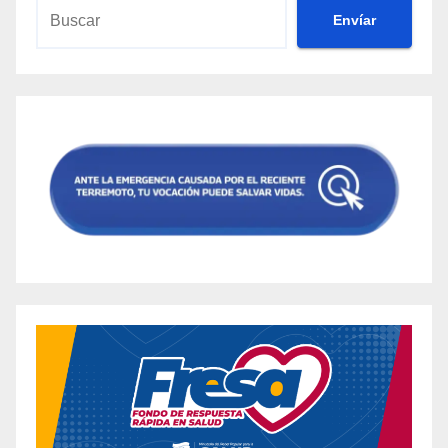
Envíar