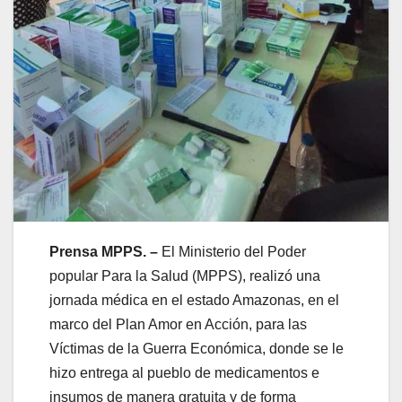
Prensa MPPS. –
El Ministerio del Poder
popular Para la Salud (MPPS), realizó una
jornada médica en el estado Amazonas, en el
marco del Plan Amor en Acción, para las
Víctimas de la Guerra Económica, donde se le
hizo entrega al pueblo de medicamentos e
insumos de manera gratuita y de forma