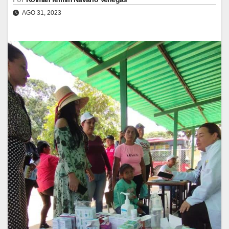
AGO 31, 2023