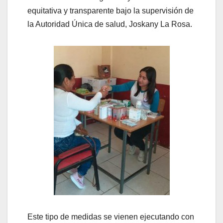
equitativa y transparente bajo la supervisión de
la Autoridad Única de salud, Joskany La Rosa.
Este tipo de medidas se vienen ejecutando con