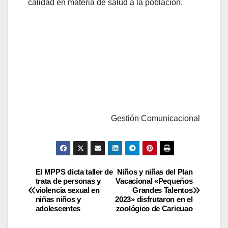
calidad en materia de salud a la población.
Gestión Comunicacional
El MPPS dicta taller de
Niños y niñas del Plan
trata de personas y
Vacacional «Pequeños
violencia sexual en
Grandes Talentos
niñas niños y
2023» disfrutaron en el
adolescentes
zoológico de Caricuao