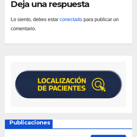
Deja una respuesta
Lo siento, debes estar
conectado
para publicar un
comentario.
Publicaciones