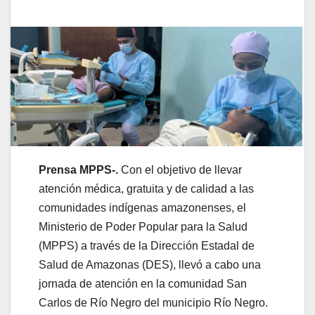
Prensa MPPS-.
Con el objetivo de llevar
atención médica, gratuita y de calidad a las
comunidades indígenas amazonenses, el
Ministerio de Poder Popular para la Salud
(MPPS) a través de la Dirección Estadal de
Salud de Amazonas (DES), llevó a cabo una
jornada de atención en la comunidad San
Carlos de Río Negro del municipio Río Negro.