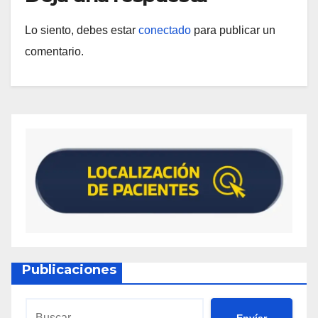
Lo siento, debes estar
conectado
para publicar un
comentario.
Publicaciones
Envíar