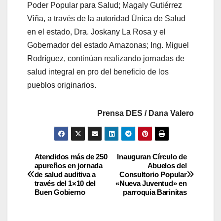
Poder Popular para Salud; Magaly Gutiérrez
Viña, a través de la autoridad Única de Salud
en el estado, Dra. Joskany La Rosa y el
Gobernador del estado Amazonas; Ing. Miguel
Rodríguez, continúan realizando jornadas de
salud integral en pro del beneficio de los
pueblos originarios.
Prensa DES / Dana Valero
Atendidos más de 250
Inauguran Círculo de
apureños en jornada
Abuelos del
de salud auditiva a
Consultorio Popular
través del 1×10 del
«Nueva Juventud» en
Buen Gobierno
parroquia Barinitas