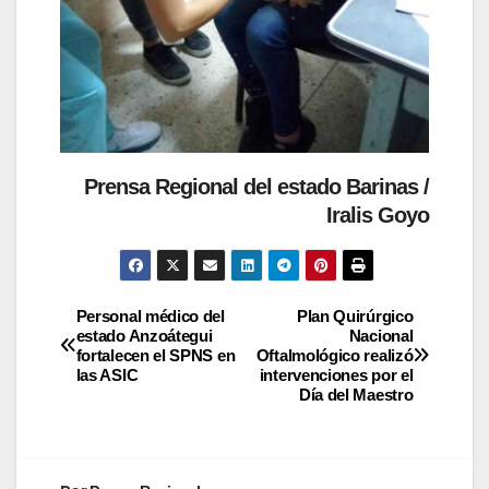
Prensa Regional del estado Barinas /
Iralis Goyo
Personal médico del
Plan Quirúrgico
estado Anzoátegui
Nacional
fortalecen el SPNS en
Oftalmológico realizó
las ASIC
intervenciones por el
Día del Maestro