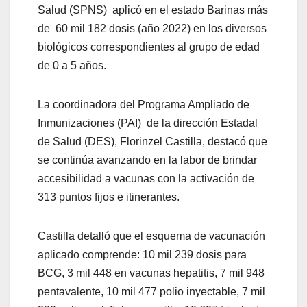
Salud (SPNS) aplicó en el estado Barinas más
de 60 mil 182 dosis (año 2022) en los diversos
biológicos correspondientes al grupo de edad
de 0 a 5 años.
La coordinadora del Programa Ampliado de
Inmunizaciones (PAI) de la dirección Estadal
de Salud (DES), Florinzel Castilla, destacó que
se continúa avanzando en la labor de brindar
accesibilidad a vacunas con la activación de
313 puntos fijos e itinerantes.
Castilla detalló que el esquema de vacunación
aplicado comprende: 10 mil 239 dosis para
BCG, 3 mil 448 en vacunas hepatitis, 7 mil 948
pentavalente, 10 mil 477 polio inyectable, 7 mil