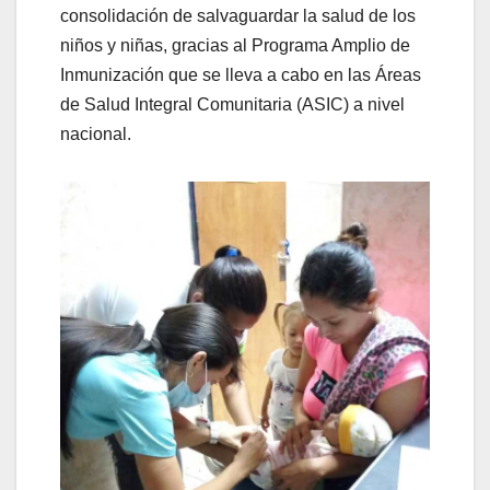
consolidación de salvaguardar la salud de los
niños y niñas, gracias al Programa Amplio de
Inmunización que se lleva a cabo en las Áreas
de Salud Integral Comunitaria (ASIC) a nivel
nacional.