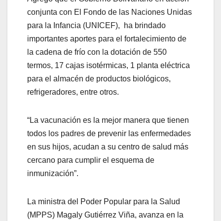
conjunta con El Fondo de las Naciones Unidas
para la Infancia (UNICEF), ha brindado
importantes aportes para el fortalecimiento de
la cadena de frío con la dotación de 550
termos, 17 cajas isotérmicas, 1 planta eléctrica
para el almacén de productos biológicos,
refrigeradores, entre otros.
“La vacunación es la mejor manera que tienen
todos los padres de prevenir las enfermedades
en sus hijos, acudan a su centro de salud más
cercano para cumplir el esquema de
inmunización”.
La ministra del Poder Popular para la Salud
(MPPS) Magaly Gutiérrez Viña, avanza en la