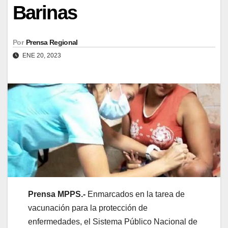
Barinas
Por
Prensa Regional
ENE 20, 2023
Prensa MPPS.-
Enmarcados en la tarea de
vacunación para la protección de
enfermedades, el Sistema Público Nacional de