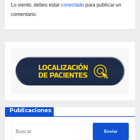
Lo siento, debes estar
conectado
para publicar un
comentario.
Publicaciones
Envíar