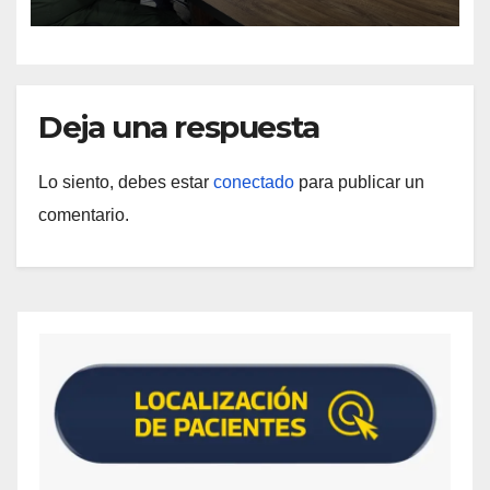
Deja una respuesta
Lo siento, debes estar
conectado
para publicar un
comentario.