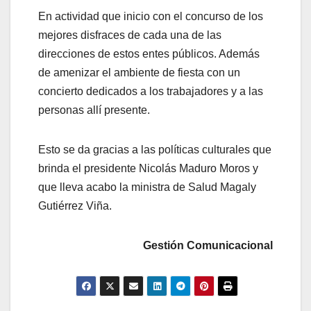
En actividad que inicio con el concurso de los
mejores disfraces de cada una de las
direcciones de estos entes públicos. Además
de amenizar el ambiente de fiesta con un
concierto dedicados a los trabajadores y a las
personas allí presente.
Esto se da gracias a las políticas culturales que
brinda el presidente Nicolás Maduro Moros y
que lleva acabo la ministra de Salud Magaly
Gutiérrez Viña.
Gestión Comunicacional