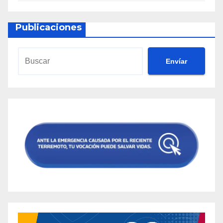
Publicaciones
Envíar