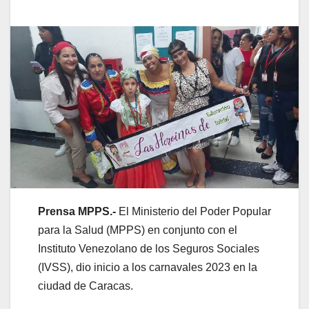
Prensa MPPS.-
El Ministerio del Poder Popular
para la Salud (MPPS) en conjunto con el
Instituto Venezolano de los Seguros Sociales
(IVSS), dio inicio a los carnavales 2023 en la
ciudad de Caracas.