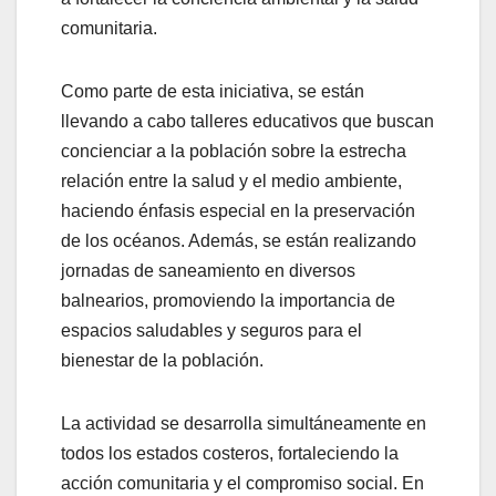
comunitaria.
Como parte de esta iniciativa, se están
llevando a cabo talleres educativos que buscan
concienciar a la población sobre la estrecha
relación entre la salud y el medio ambiente,
haciendo énfasis especial en la preservación
de los océanos. Además, se están realizando
jornadas de saneamiento en diversos
balnearios, promoviendo la importancia de
espacios saludables y seguros para el
bienestar de la población.
La actividad se desarrolla simultáneamente en
todos los estados costeros, fortaleciendo la
acción comunitaria y el compromiso social. En