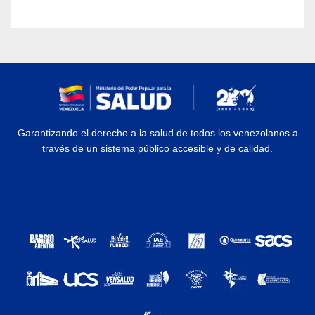
Garantizando el derecho a la salud de todos los venezolanos a
través de un sistema público accesible y de calidad.