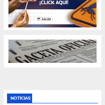
NOTICIAS