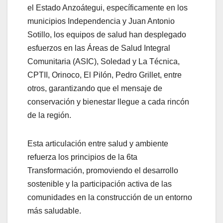
el Estado Anzoátegui, específicamente en los
municipios Independencia y Juan Antonio
Sotillo, los equipos de salud han desplegado
esfuerzos en las Áreas de Salud Integral
Comunitaria (ASIC), Soledad y La Técnica,
CPTII, Orinoco, El Pilón, Pedro Grillet, entre
otros, garantizando que el mensaje de
conservación y bienestar llegue a cada rincón
de la región.
Esta articulación entre salud y ambiente
refuerza los principios de la 6ta
Transformación, promoviendo el desarrollo
sostenible y la participación activa de las
comunidades en la construcción de un entorno
más saludable.