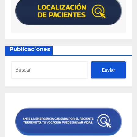
Publicaciones
Envíar