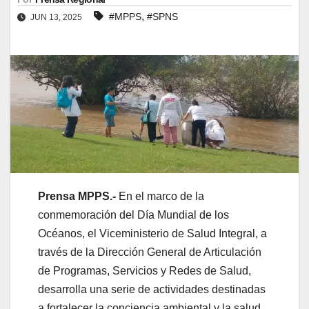
,
#MPPS
#SPNS
JUN 13, 2025
Prensa MPPS.-
En el marco de la
conmemoración del Día Mundial de los
Océanos, el Viceministerio de Salud Integral, a
través de la Dirección General de Articulación
de Programas, Servicios y Redes de Salud,
desarrolla una serie de actividades destinadas
a fortalecer la conciencia ambiental y la salud