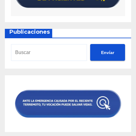
Publicaciones
Envíar