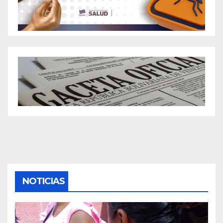
NOTICIAS