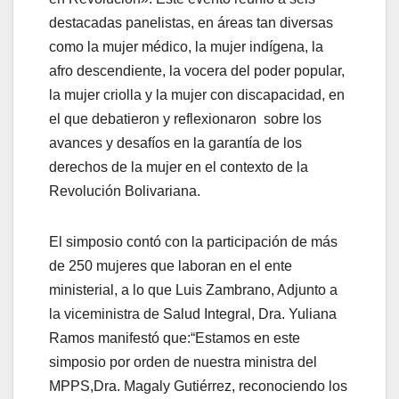
destacadas panelistas, en áreas tan diversas
como la mujer médico, la mujer indígena, la
afro descendiente, la vocera del poder popular,
la mujer criolla y la mujer con discapacidad, en
el que debatieron y reflexionaron sobre los
avances y desafíos en la garantía de los
derechos de la mujer en el contexto de la
Revolución Bolivariana.
El simposio contó con la participación de más
de 250 mujeres que laboran en el ente
ministerial, a lo que Luis Zambrano, Adjunto a
la viceministra de Salud Integral, Dra. Yuliana
Ramos manifestó que:“Estamos en este
simposio por orden de nuestra ministra del
MPPS,Dra. Magaly Gutiérrez, reconociendo los