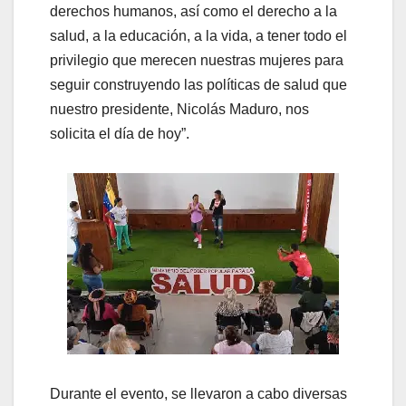
derechos humanos, así como el derecho a la
salud, a la educación, a la vida, a tener todo el
privilegio que merecen nuestras mujeres para
seguir construyendo las políticas de salud que
nuestro presidente, Nicolás Maduro, nos
solicita el día de hoy”.
Durante el evento, se llevaron a cabo diversas