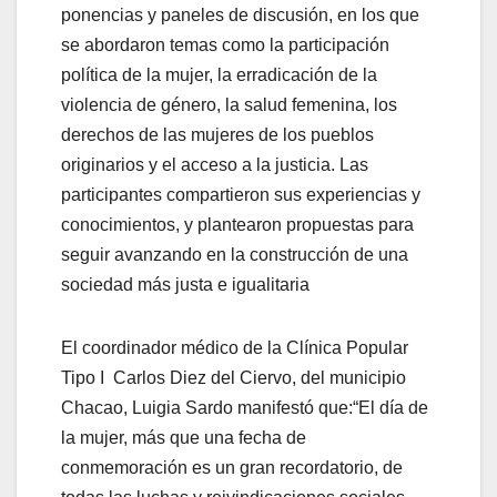
ponencias y paneles de discusión, en los que
se abordaron temas como la participación
política de la mujer, la erradicación de la
violencia de género, la salud femenina, los
derechos de las mujeres de los pueblos
originarios y el acceso a la justicia. Las
participantes compartieron sus experiencias y
conocimientos, y plantearon propuestas para
seguir avanzando en la construcción de una
sociedad más justa e igualitaria
El coordinador médico de la Clínica Popular
Tipo I Carlos Diez del Ciervo, del municipio
Chacao, Luigia Sardo manifestó que:“El día de
la mujer, más que una fecha de
conmemoración es un gran recordatorio, de