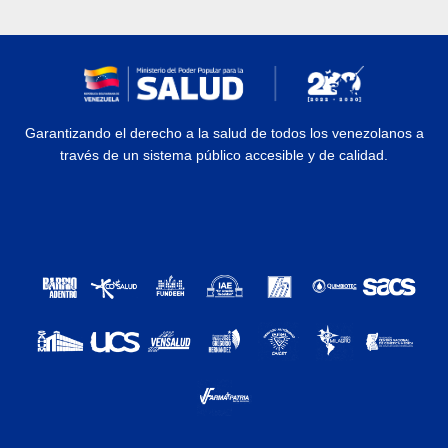
Garantizando el derecho a la salud de todos los venezolanos a
través de un sistema público accesible y de calidad.