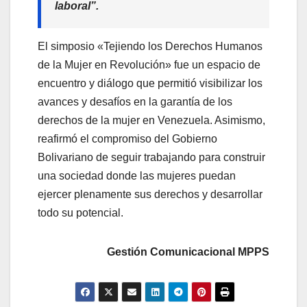
laboral”.
El simposio «Tejiendo los Derechos Humanos
de la Mujer en Revolución» fue un espacio de
encuentro y diálogo que permitió visibilizar los
avances y desafíos en la garantía de los
derechos de la mujer en Venezuela. Asimismo,
reafirmó el compromiso del Gobierno
Bolivariano de seguir trabajando para construir
una sociedad donde las mujeres puedan
ejercer plenamente sus derechos y desarrollar
todo su potencial.
Gestión Comunicacional MPPS