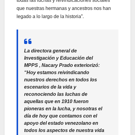
todas las luchas y reivindicaciones sociales
que nuestras hermanas y ancestros nos han
legado a lo largo de la historia”.
La directora general de
Investigación y Educación del
MPPS , Nacary Prado exteriorizó:
“Hoy estamos reivindicando
nuestros derechos en todos los
escenarios de la vida y
reconociendo las luchas de
aquellas que en 1910 fueron
pioneras en la lucha, y nosotras el
día de hoy que contamos con el
apoyo del estado venezolano en
todos los aspectos de nuestra vida