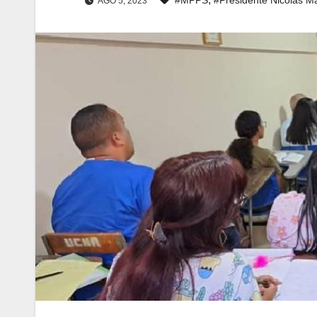
AGO 5, 2023