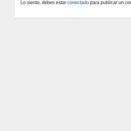
Lo siento, debes estar
conectado
para publicar un co