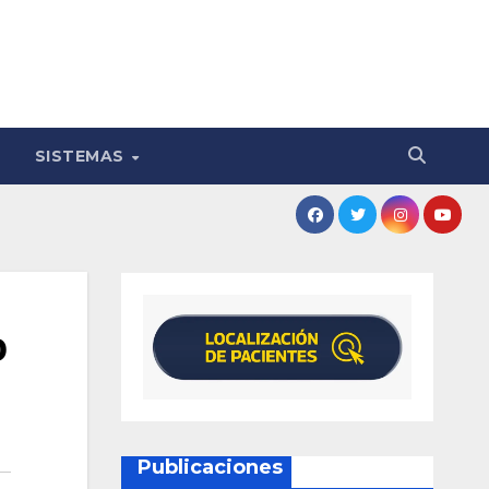
SISTEMAS
o
Publicaciones