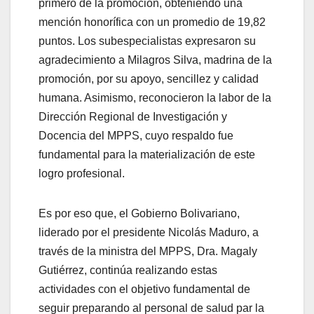
primero de la promoción, obteniendo una
mención honorífica con un promedio de 19,82
puntos. Los subespecialistas expresaron su
agradecimiento a Milagros Silva, madrina de la
promoción, por su apoyo, sencillez y calidad
humana. Asimismo, reconocieron la labor de la
Dirección Regional de Investigación y
Docencia del MPPS, cuyo respaldo fue
fundamental para la materialización de este
logro profesional.
Es por eso que, el Gobierno Bolivariano,
liderado por el presidente Nicolás Maduro, a
través de la ministra del MPPS, Dra. Magaly
Gutiérrez, continúa realizando estas
actividades con el objetivo fundamental de
seguir preparando al personal de salud par la