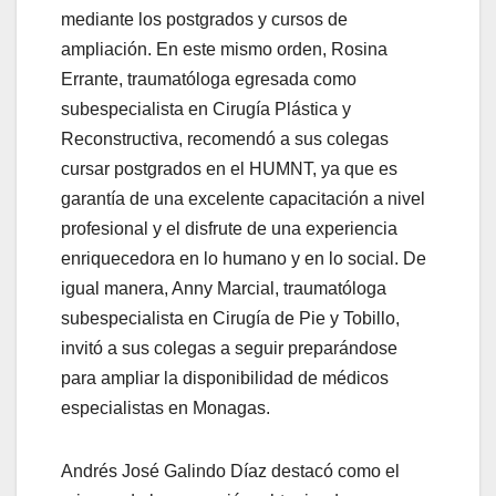
mediante los postgrados y cursos de
ampliación. En este mismo orden, Rosina
Errante, traumatóloga egresada como
subespecialista en Cirugía Plástica y
Reconstructiva, recomendó a sus colegas
cursar postgrados en el HUMNT, ya que es
garantía de una excelente capacitación a nivel
profesional y el disfrute de una experiencia
enriquecedora en lo humano y en lo social. De
igual manera, Anny Marcial, traumatóloga
subespecialista en Cirugía de Pie y Tobillo,
invitó a sus colegas a seguir preparándose
para ampliar la disponibilidad de médicos
especialistas en Monagas.
Andrés José Galindo Díaz destacó como el