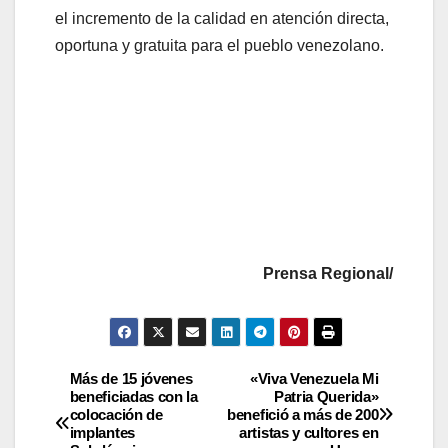
el incremento de la calidad en atención directa,
oportuna y gratuita para el pueblo venezolano.
Prensa Regional/
Más de 15 jóvenes
«Viva Venezuela Mi
beneficiadas con la
Patria Querida»
colocación de
benefició a más de 200
implantes
artistas y cultores en