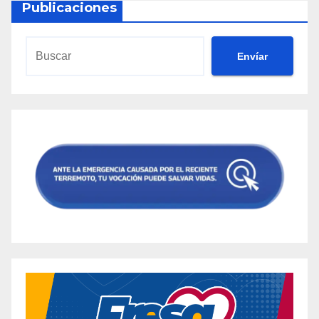
Publicaciones
Envíar