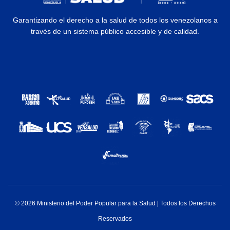
Garantizando el derecho a la salud de todos los venezolanos a
través de un sistema público accesible y de calidad.
© 2026 Ministerio del Poder Popular para la Salud | Todos los Derechos
Reservados