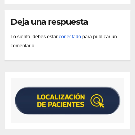
Deja una respuesta
Lo siento, debes estar
conectado
para publicar un
comentario.