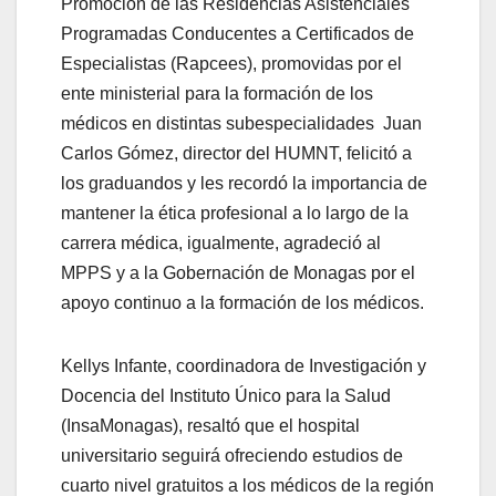
Promoción de las Residencias Asistenciales
Programadas Conducentes a Certificados de
Especialistas (Rapcees), promovidas por el
ente ministerial para la formación de los
médicos en distintas subespecialidades Juan
Carlos Gómez, director del HUMNT, felicitó a
los graduandos y les recordó la importancia de
mantener la ética profesional a lo largo de la
carrera médica, igualmente, agradeció al
MPPS y a la Gobernación de Monagas por el
apoyo continuo a la formación de los médicos.
Kellys Infante, coordinadora de Investigación y
Docencia del Instituto Único para la Salud
(InsaMonagas), resaltó que el hospital
universitario seguirá ofreciendo estudios de
cuarto nivel gratuitos a los médicos de la región