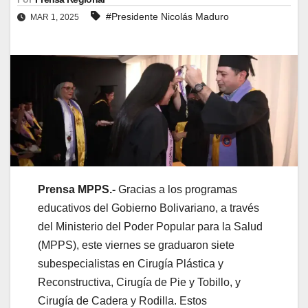
#Presidente Nicolás Maduro
MAR 1, 2025
Prensa MPPS.-
Gracias a los programas
educativos del Gobierno Bolivariano, a través
del Ministerio del Poder Popular para la Salud
(MPPS), este viernes se graduaron siete
subespecialistas en Cirugía Plástica y
Reconstructiva, Cirugía de Pie y Tobillo, y
Cirugía de Cadera y Rodilla. Estos