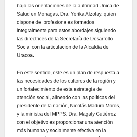
bajo las orientaciones de la autoridad Única de
Salud en Monagas, Dra. Yerika Alzolay, quien
dispone de profesionales formados
integralmente para estos abordajes siguiendo
las directrices de la Secretaría de Desarrollo
Social con la articulación de la Alcaldía de
Uracoa.
En este sentido, este es un plan de respuesta a
las necesidades de los cultores de la región y
un fortalecimiento de esta estrategia de
atención social, alineado con las políticas del
presidente de la nación, Nicolás Maduro Moros,
y la ministra del MPPS, Dra. Magaly Gutiérrez
con el objetivo es proporcionar una atención
más humana y socialmente efectiva en la