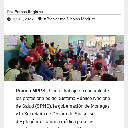
Por
Prensa Regional
#Presidente Nicolás Maduro
MAR 1, 2025
Prensa MPPS.-
Con el trabajo en conjunto de
los profesionales del Sistema Público Nacional
de Salud (SPNS), la gobernación de Monagas
y la Secretaria de Desarrollo Social, se
desplegó una jornada médica para los