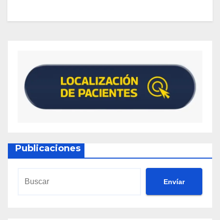
Publicaciones
Envíar