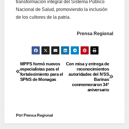
transformación integral del Sistema Público
Nacional de Salud, promoviendo la inclusión
de los cultores de la patria.
Prensa Regional
MPPS formó nuevos
Con misa y entrega de
especialistas para el
reconocimientos
fortalecimiento para el
autoridades del IVSS
SPNS de Monagas
Barinas
conmemoraron 34°
aniversario
Por
Prensa Regional