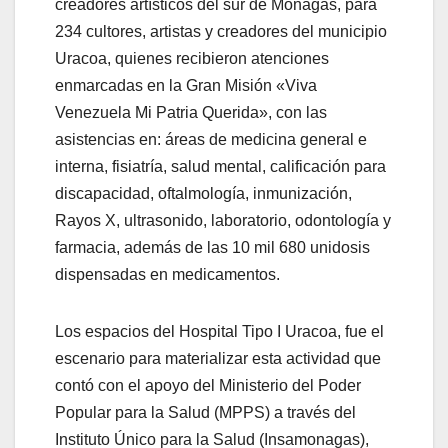
creadores artísticos del sur de Monagas, para
234 cultores, artistas y creadores del municipio
Uracoa, quienes recibieron atenciones
enmarcadas en la Gran Misión «Viva
Venezuela Mi Patria Querida», con las
asistencias en: áreas de medicina general e
interna, fisiatría, salud mental, calificación para
discapacidad, oftalmología, inmunización,
Rayos X, ultrasonido, laboratorio, odontología y
farmacia, además de las 10 mil 680 unidosis
dispensadas en medicamentos.
Los espacios del Hospital Tipo I Uracoa, fue el
escenario para materializar esta actividad que
contó con el apoyo del Ministerio del Poder
Popular para la Salud (MPPS) a través del
Instituto Único para la Salud (Insamonagas),