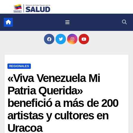
REGIONALES
«Viva Venezuela Mi
Patria Querida»
benefició a más de 200
artistas y cultores en
Uracoa