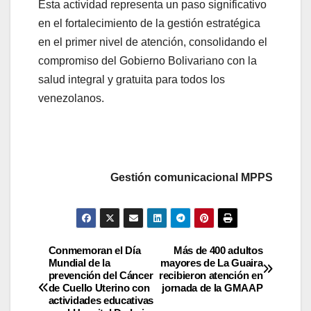
Esta actividad representa un paso significativo
en el fortalecimiento de la gestión estratégica
en el primer nivel de atención, consolidando el
compromiso del Gobierno Bolivariano con la
salud integral y gratuita para todos los
venezolanos.
Gestión comunicacional MPPS
Conmemoran el Día
Más de 400 adultos
Mundial de la
mayores de La Guaira
prevención del Cáncer
recibieron atención en
de Cuello Uterino con
jornada de la GMAAP
actividades educativas