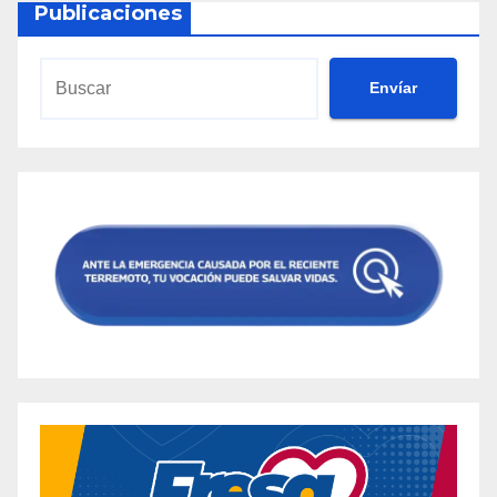
Publicaciones
Envíar