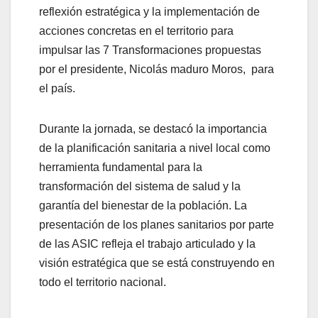
reflexión estratégica y la implementación de
acciones concretas en el territorio para
impulsar las 7 Transformaciones propuestas
por el presidente, Nicolás maduro Moros, para
el país.
Durante la jornada, se destacó la importancia
de la planificación sanitaria a nivel local como
herramienta fundamental para la
transformación del sistema de salud y la
garantía del bienestar de la población. La
presentación de los planes sanitarios por parte
de las ASIC refleja el trabajo articulado y la
visión estratégica que se está construyendo en
todo el territorio nacional.