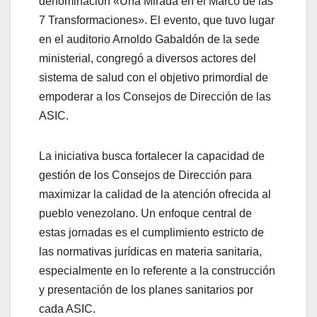
denominación «Una Mirada en el Marco de las
7 Transformaciones». El evento, que tuvo lugar
en el auditorio Arnoldo Gabaldón de la sede
ministerial, congregó a diversos actores del
sistema de salud con el objetivo primordial de
empoderar a los Consejos de Dirección de las
ASIC.
La iniciativa busca fortalecer la capacidad de
gestión de los Consejos de Dirección para
maximizar la calidad de la atención ofrecida al
pueblo venezolano. Un enfoque central de
estas jornadas es el cumplimiento estricto de
las normativas jurídicas en materia sanitaria,
especialmente en lo referente a la construcción
y presentación de los planes sanitarios por
cada ASIC.