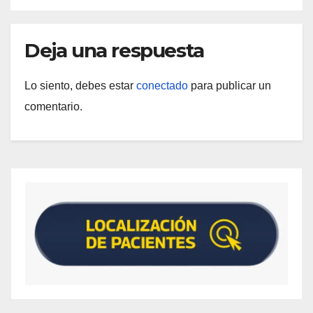
Deja una respuesta
Lo siento, debes estar
conectado
para publicar un
comentario.