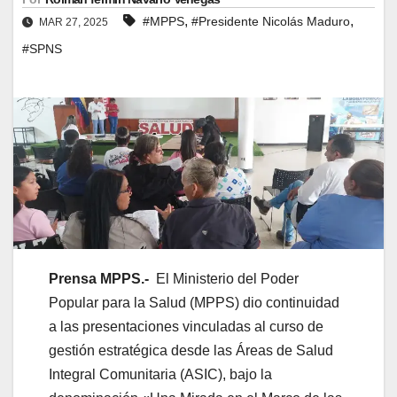
,
,
#MPPS
#Presidente Nicolás Maduro
MAR 27, 2025
#SPNS
Prensa MPPS.-
El Ministerio del Poder
Popular para la Salud (MPPS) dio continuidad
a las presentaciones vinculadas al curso de
gestión estratégica desde las Áreas de Salud
Integral Comunitaria (ASIC), bajo la