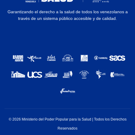
Garantizando el derecho a la salud de todos los venezolanos a
través de un sistema público accesible y de calidad.
© 2026 Ministerio del Poder Popular para la Salud | Todos los Derechos
Reservados