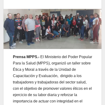
Prensa MPPS.-
El Ministerio del Poder Popular
Para la Salud (MPPS), organizó un taller sobre
Ética y Moral a través de la Unidad de
Capacitación y Evaluación, dirigido a los
trabajadores y trabajadoras del sector salud,
con el objetivo de promover valores éticos en el
ejercicio de su labor diaria y reforzar la
importancia de actuar con integridad en el