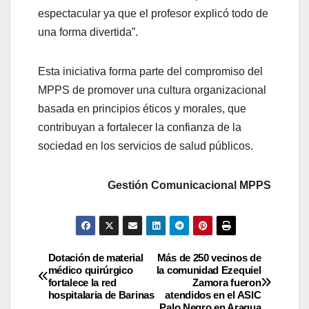
espectacular ya que el profesor explicó todo de
una forma divertida”.
Esta iniciativa forma parte del compromiso del
MPPS de promover una cultura organizacional
basada en principios éticos y morales, que
contribuyan a fortalecer la confianza de la
sociedad en los servicios de salud públicos.
Gestión Comunicacional MPPS
Dotación de material
Más de 250 vecinos de
médico quirúrgico
la comunidad Ezequiel
fortalece la red
Zamora fueron
hospitalaria de Barinas
atendidos en el ASIC
Palo Negro en Aragua