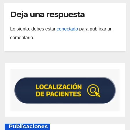
Deja una respuesta
Lo siento, debes estar
conectado
para publicar un
comentario.
Publicaciones