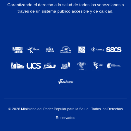
Garantizando el derecho a la salud de todos los venezolanos a
través de un sistema público accesible y de calidad.
© 2026 Ministerio del Poder Popular para la Salud | Todos los Derechos
Reservados