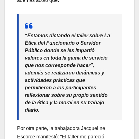
además acotó que:
“Estamos dictando el taller sobre La
Ética del Funcionario o Servidor
Público donde se les impartió
valores en toda la gama de servicio
que nos corresponde hacer”,
además se realizaron dinámicas y
actividades prácticas que
permitieron a los participantes
reflexionar sobre su propio sentido
de la ética y la moral en su trabajo
diario.
Por otra parte, la trabajadora Jacqueline
Escorce manifestó: “El taller me pareció