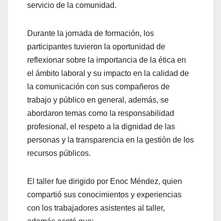
servicio de la comunidad.
Durante la jornada de formación, los
participantes tuvieron la oportunidad de
reflexionar sobre la importancia de la ética en
el ámbito laboral y su impacto en la calidad de
la comunicación con sus compañeros de
trabajo y público en general, además, se
abordaron temas como la responsabilidad
profesional, el respeto a la dignidad de las
personas y la transparencia en la gestión de los
recursos públicos.
El taller fue dirigido por Enoc Méndez, quien
compartió sus conocimientos y experiencias
con los trabajadores asistentes al taller,