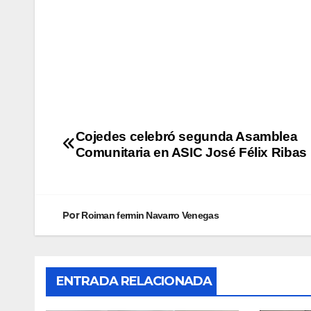
Cojedes celebró segunda Asamblea
Comunitaria en ASIC José Félix Ribas
Por
Roiman fermin Navarro Venegas
ENTRADA RELACIONADA