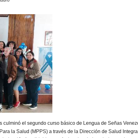
s culminó el segundo curso básico de Lengua de Señas Venez
r Para la Salud (MPPS) a través de la Dirección de Salud Integra