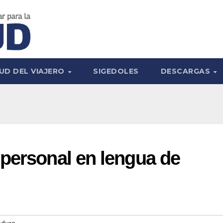
UD DEL VIAJERO
SIGEDOLES
DESCARGAS
personal en lengua de
aduro