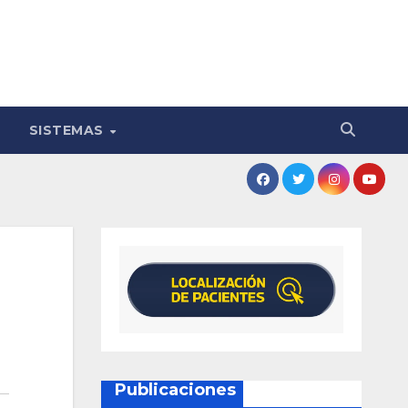
SISTEMAS
Publicaciones