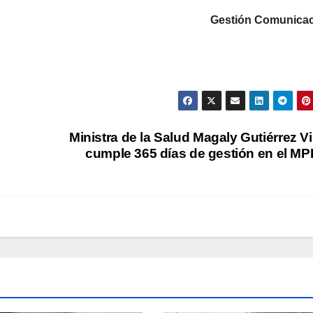
Gestión Comunicac
Ministra de la Salud Magaly Gutiérrez V
cumple 365 días de gestión en el M