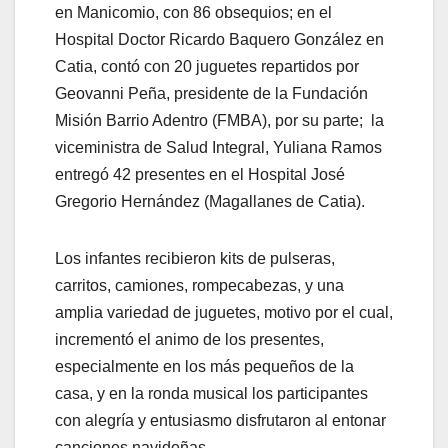
en Manicomio, con 86 obsequios; en el
Hospital Doctor Ricardo Baquero González en
Catia, contó con 20 juguetes repartidos por
Geovanni Peña, presidente de la Fundación
Misión Barrio Adentro (FMBA), por su parte; la
viceministra de Salud Integral, Yuliana Ramos
entregó 42 presentes en el Hospital José
Gregorio Hernández (Magallanes de Catia).
Los infantes recibieron kits de pulseras,
carritos, camiones, rompecabezas, y una
amplia variedad de juguetes, motivo por el cual,
incrementó el animo de los presentes,
especialmente en los más pequeños de la
casa, y en la ronda musical los participantes
con alegría y entusiasmo disfrutaron al entonar
canciones navideñas.