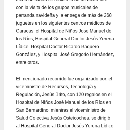
con la visita de los grupos musicales de
parranda navideña y la entrega de más de 268
juguetes en los siguientes centros médicos de
Caracas: el Hospital de Niños José Manuel de
los Ríos, Hospital General Doctor Jesús Yerena
Lídice, Hospital Doctor Ricardo Baquero
González, y Hospital José Gregorio Hernández,
entre otros.
El mencionado recorrido fue organizado por: el
viceministro de Recursos, Tecnología y
Regulación, Jesús Brito, con 120 regalos en el
Hospital de Niños José Manuel de los Ríos en
San Bernardino; mientras el viceministro de
Salud Colectiva Jesús Osteicochea, se dirigió
al Hospital General Doctor Jesús Yerena Lídice