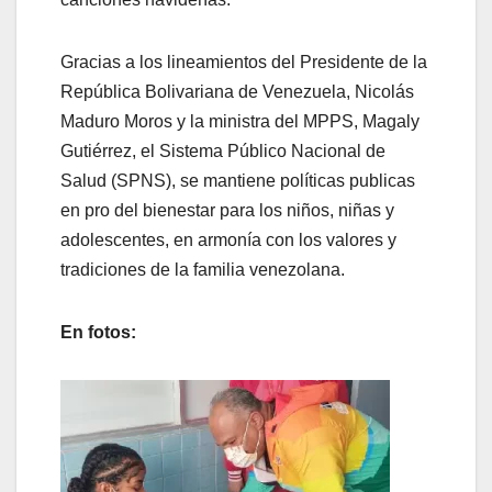
Gracias a los lineamientos del Presidente de la
República Bolivariana de Venezuela, Nicolás
Maduro Moros y la ministra del MPPS, Magaly
Gutiérrez, el Sistema Público Nacional de
Salud (SPNS), se mantiene políticas publicas
en pro del bienestar para los niños, niñas y
adolescentes, en armonía con los valores y
tradiciones de la familia venezolana.
En fotos: