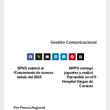
Gestión Comunicacional
SPNS celebró el
MPPS entregó
nacimiento de nuevos
juguetes y realizó
bebés del 2024
Parrandón en el
Hospital Vargas de
Caracas
Por
Prensa Regional