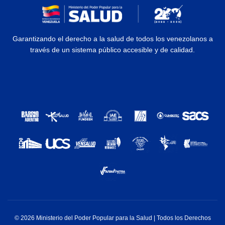
Garantizando el derecho a la salud de todos los venezolanos a
través de un sistema público accesible y de calidad.
© 2026 Ministerio del Poder Popular para la Salud | Todos los Derechos