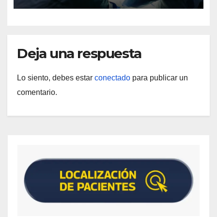
Deja una respuesta
Lo siento, debes estar
conectado
para publicar un
comentario.