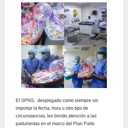
El SPNS, desplegado como siempre sin
importar la fecha, hora u otro tipo de
circunstancias, les brindo atención a las
parturientas en el marco del Plan Parto