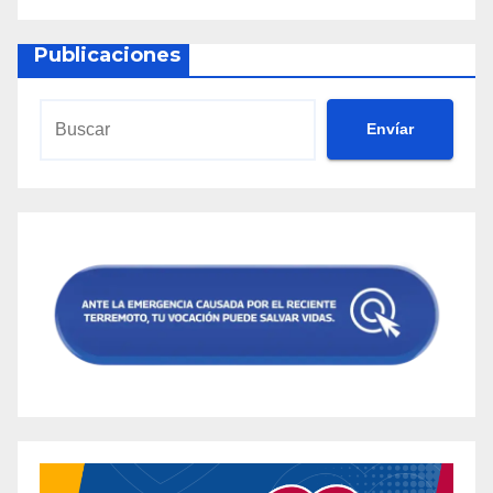
Publicaciones
Envíar