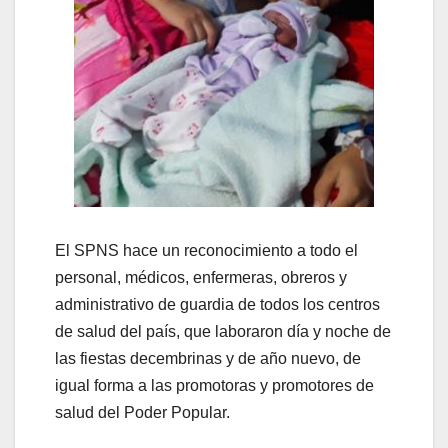
El SPNS hace un reconocimiento a todo el
personal, médicos, enfermeras, obreros y
administrativo de guardia de todos los centros
de salud del país, que laboraron día y noche de
las fiestas decembrinas y de año nuevo, de
igual forma a las promotoras y promotores de
salud del Poder Popular.