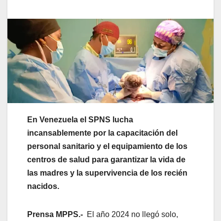
En Venezuela el SPNS lucha
incansablemente por la capacitación del
personal sanitario y el equipamiento de los
centros de salud para garantizar la vida de
las madres y la supervivencia de los recién
nacidos.
Prensa MPPS.-
El año 2024 no llegó solo,