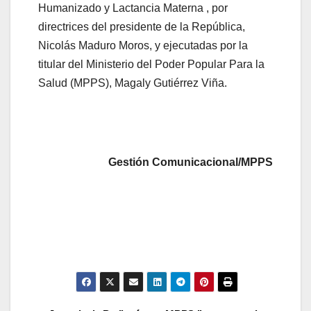
Humanizado y Lactancia Materna , por
directrices del presidente de la República,
Nicolás Maduro Moros, y ejecutadas por la
titular del Ministerio del Poder Popular Para la
Salud (MPPS), Magaly Gutiérrez Viña.
Gestión Comunicacional/MPPS