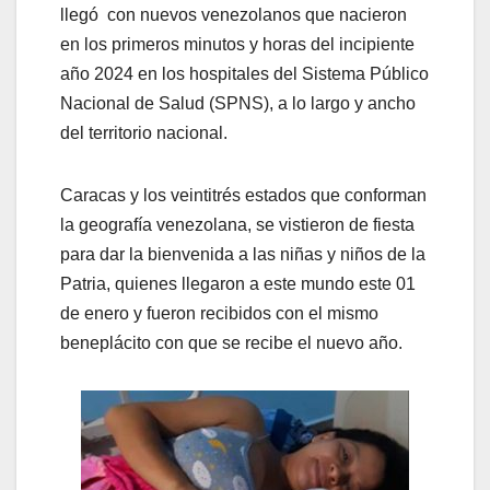
llegó con nuevos venezolanos que nacieron
en los primeros minutos y horas del incipiente
año 2024 en los hospitales del Sistema Público
Nacional de Salud (SPNS), a lo largo y ancho
del territorio nacional.
Caracas y los veintitrés estados que conforman
la geografía venezolana, se vistieron de fiesta
para dar la bienvenida a las niñas y niños de la
Patria, quienes llegaron a este mundo este 01
de enero y fueron recibidos con el mismo
beneplácito con que se recibe el nuevo año.