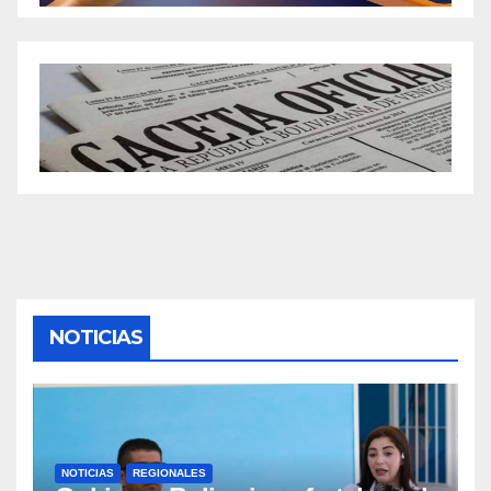
NOTICIAS
NOTICIAS
REGIONALES