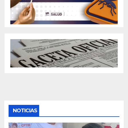
NOTICIAS