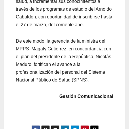
salud, a incrementar sus conocimientos a
través de los programas de estudio del Arnoldo
Gabaldon, con oportunidad de inscribirse hasta
el 27 de marzo, del corriente año.
De este modo, la gerencia de la ministra del
MPPS, Magaly Gutiérrez, en concordancia con
el plan del presidente de la República, Nicolás
Maduro, fortifican el avance a la
profesionalización del personal del Sistema
Nacional Público de Salud (SPNS).
Gestión Comunicacional