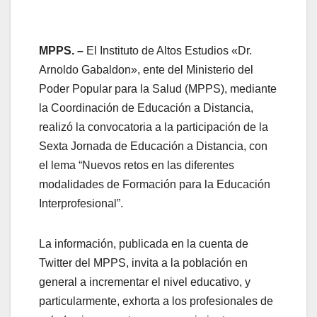
MPPS. –
El Instituto de Altos Estudios «Dr.
Arnoldo Gabaldon», ente del Ministerio del
Poder Popular para la Salud (MPPS), mediante
la Coordinación de Educación a Distancia,
realizó la convocatoria a la participación de la
Sexta Jornada de Educación a Distancia, con
el lema “Nuevos retos en las diferentes
modalidades de Formación para la Educación
Interprofesional”.
La información, publicada en la cuenta de
Twitter del MPPS, invita a la población en
general a incrementar el nivel educativo, y
particularmente, exhorta a los profesionales de