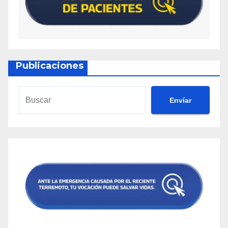
Publicaciones
Envíar