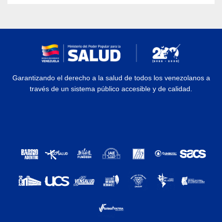
Garantizando el derecho a la salud de todos los venezolanos a
través de un sistema público accesible y de calidad.