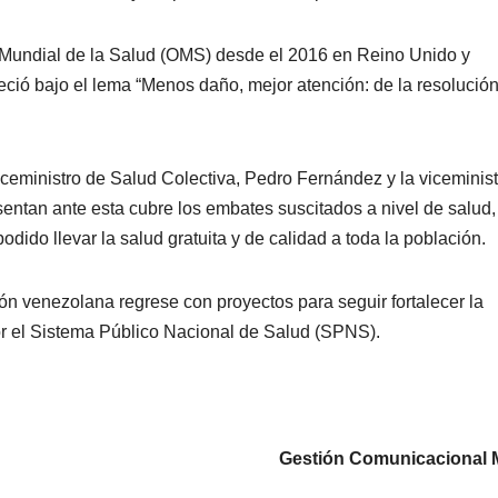
n Mundial de la Salud (OMS) desde el 2016 en Reino Unido y
ció bajo el lema “Menos daño, mejor atención: de la resolución
ceministro de Salud Colectiva, Pedro Fernández y la viceminist
entan ante esta cubre los embates suscitados a nivel de salud,
ido llevar la salud gratuita y de calidad a toda la población.
ón venezolana regrese con proyectos para seguir fortalecer la
or el Sistema Público Nacional de Salud (SPNS).
Gestión Comunicacional