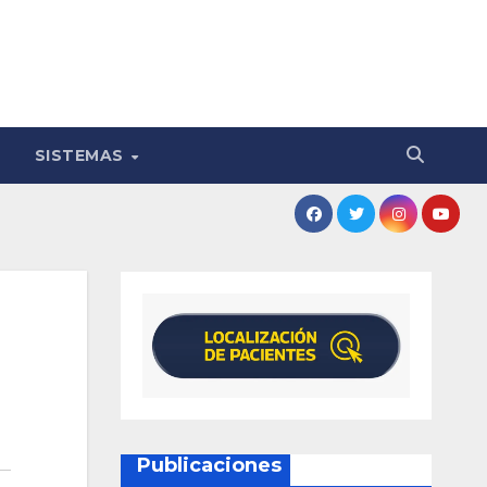
SISTEMAS
Publicaciones