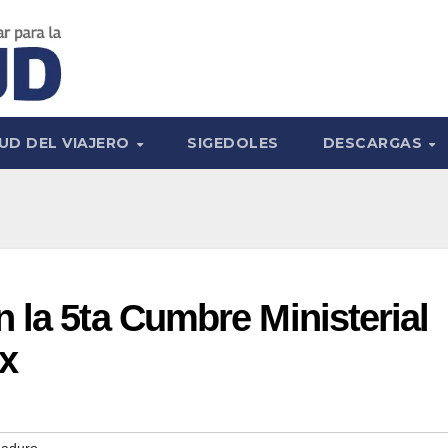
UD DEL VIAJERO
SIGEDOLES
DESCARGAS
 la 5ta Cumbre Ministerial
x
Maduro