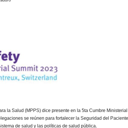
para la Salud (MPPS) dice presente en la 5ta Cumbre Ministerial
egaciones se reúnen para fortalecer la Seguridad del Pacient
istema de salud y las políticas de salud pública.