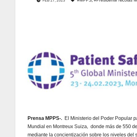
FEB 27, 2023
Prensa MPPS-.
El Ministerio del Poder Popular 
Mundial en Montreux Suiza, donde más de 550 del
mediante la concientización sobre los niveles del s