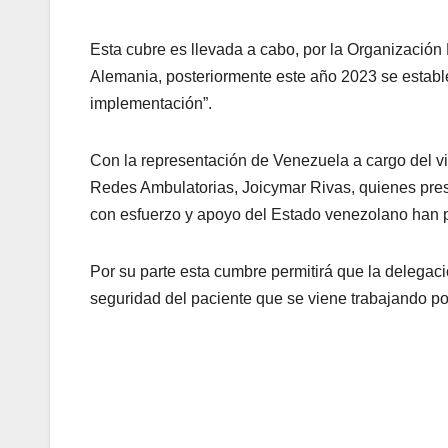
Esta cubre es llevada a cabo, por la Organizació
Alemania, posteriormente este año 2023 se estable
implementación”.
Con la representación de Venezuela a cargo del vi
Redes Ambulatorias, Joicymar Rivas, quienes pres
con esfuerzo y apoyo del Estado venezolano han pod
Por su parte esta cumbre permitirá que la delegaci
seguridad del paciente que se viene trabajando p