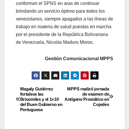
conforman el SPNS en aras de continuar
brindando un servicio óptimo para todos los
venezolanos, siempre apagados a las líneas de
trabajo en materia de salud puestas en marcha
por el presidente de la República Bolivariana
de Venezuela, Nicolás Maduro Moros.
Gestión Comunicacional MPPS
Magaly Gutiérrez
MPPS realizó jornada
fortalece las
de examen de
Bricomiles y el 1×10
Antígeno Prostático en
del Buen Gobierno en
Cojedes
Portuguesa