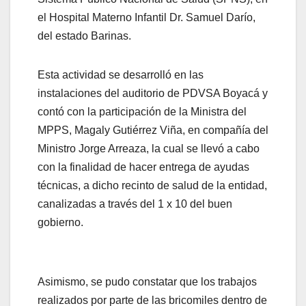
el Hospital Materno Infantil Dr. Samuel Darío,
del estado Barinas.
Esta actividad se desarrolló en las
instalaciones del auditorio de PDVSA Boyacá y
contó con la participación de la Ministra del
MPPS, Magaly Gutiérrez Viña, en compañía del
Ministro Jorge Arreaza, la cual se llevó a cabo
con la finalidad de hacer entrega de ayudas
técnicas, a dicho recinto de salud de la entidad,
canalizadas a través del 1 x 10 del buen
gobierno.
Asimismo, se pudo constatar que los trabajos
realizados por parte de las bricomiles dentro de