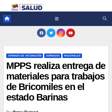
JORNADA DE VACUNACIÓN
JORNADAS
NACIONALES
MPPS realiza entrega de
materiales para trabajos
de Bricomiles en el
estado Barinas
Por
Prensa Regional