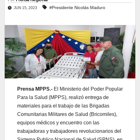
#Presidente Nicolás Maduro
JUN 15, 2023
Prensa MPPS.-
El Ministerio del Poder Popular
Para la Salud (MPPS), realizó entrega de
materiales para el trabajo de las Brigadas
Comunitarias Militares de Salud (Bricomiles),
equipos médicos y encuentro con las
trabajadoras y trabajadores revolucionarios del
Sistema Publico Nacional de Salud (SPNS), en