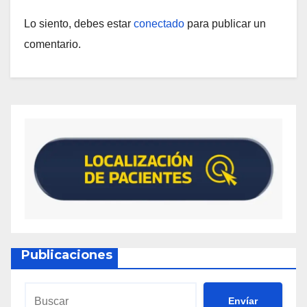
Lo siento, debes estar
conectado
para publicar un
comentario.
Publicaciones
Envíar