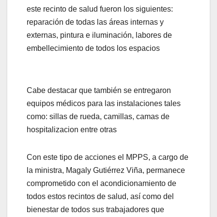
este recinto de salud fueron los siguientes:
reparación de todas las áreas internas y
externas, pintura e iluminación, labores de
embellecimiento de todos los espacios
Cabe destacar que también se entregaron
equipos médicos para las instalaciones tales
como: sillas de rueda, camillas, camas de
hospitalizacion entre otras
Con este tipo de acciones el MPPS, a cargo de
la ministra, Magaly Gutiérrez Viña, permanece
comprometido con el acondicionamiento de
todos estos recintos de salud, así como del
bienestar de todos sus trabajadores que