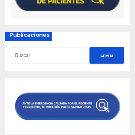
Publicaciones
Envíar