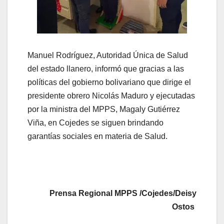
Manuel Rodríguez, Autoridad Única de Salud
del estado llanero, informó que gracias a las
políticas del gobierno bolivariano que dirige el
presidente obrero Nicolás Maduro y ejecutadas
por la ministra del MPPS, Magaly Gutiérrez
Viña, en Cojedes se siguen brindando
garantías sociales en materia de Salud.
Prensa Regional MPPS /Cojedes/Deisy
Ostos