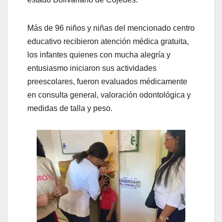
Más de 96 niños y niñas del mencionado centro
educativo recibieron atención médica gratuita,
los infantes quienes con mucha alegría y
entusiasmo iniciaron sus actividades
preescolares, fueron evaluados médicamente
en consulta general, valoración odontológica y
medidas de talla y peso.