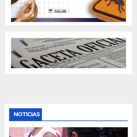
NOTICIAS