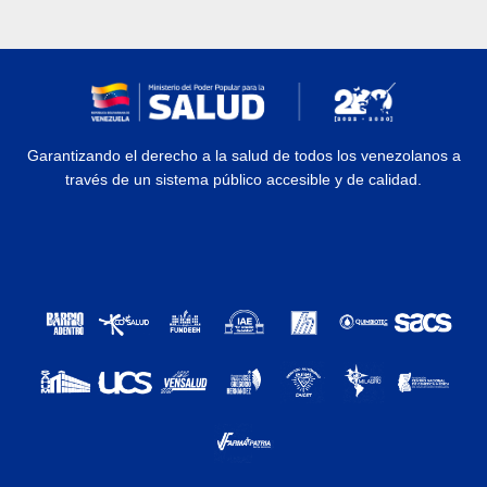
Garantizando el derecho a la salud de todos los venezolanos a
través de un sistema público accesible y de calidad.