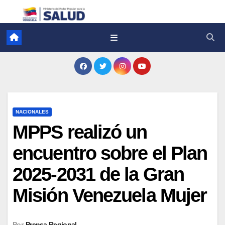
NACIONALES
MPPS realizó un
encuentro sobre el Plan
2025-2031 de la Gran
Misión Venezuela Mujer
Por
Prensa Regional