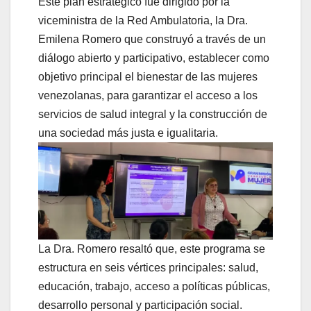
Este plan estratégico fue dirigido por la
viceministra de la Red Ambulatoria, la Dra.
Emilena Romero que construyó a través de un
diálogo abierto y participativo, establecer como
objetivo principal el bienestar de las mujeres
venezolanas, para garantizar el acceso a los
servicios de salud integral y la construcción de
una sociedad más justa e igualitaria.
La Dra. Romero resaltó que, este programa se
estructura en seis vértices principales: salud,
educación, trabajo, acceso a políticas públicas,
desarrollo personal y participación social.