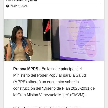
NOV 5, 2024
Prensa MPPS.-
En la sede principal del
Ministerio del Poder Popular para la Salud
(MPPS) albergó un encuentro sobre la
construcción del “Diseño de Plan 2025-2031 de
la Gran Misión Venezuela Mujer” (GMVM).