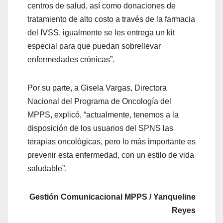
centros de salud, así como donaciones de
tratamiento de alto costo a través de la farmacia
del IVSS, igualmente se les entrega un kit
especial para que puedan sobrellevar
enfermedades crónicas”.
Por su parte, a Gisela Vargas, Directora
Nacional del Programa de Oncología del
MPPS, explicó, “actualmente, tenemos a la
disposición de los usuarios del SPNS las
terapias oncológicas, pero lo más importante es
prevenir esta enfermedad, con un estilo de vida
saludable”.
Gestión Comunicacional MPPS / Yanqueline
Reyes