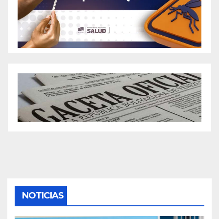
NOTICIAS