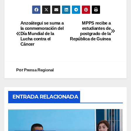
Anzoátegui se suma a
MPPS recibe a
la conmemoración del
estudiantes de
Día Mundial de la
postgrado de la
Lucha contra el
República de Guinea
Cáncer
Por
Prensa Regional
ENTRADA RELACIONADA