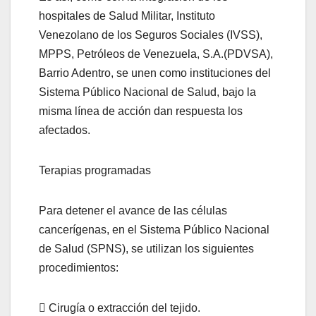
hospitales de Salud Militar, Instituto
Venezolano de los Seguros Sociales (IVSS),
MPPS, Petróleos de Venezuela, S.A.(PDVSA),
Barrio Adentro, se unen como instituciones del
Sistema Público Nacional de Salud, bajo la
misma línea de acción dan respuesta los
afectados.
Terapias programadas
Para detener el avance de las células
cancerígenas, en el Sistema Público Nacional
de Salud (SPNS), se utilizan los siguientes
procedimientos:
 Cirugía o extracción del tejido.