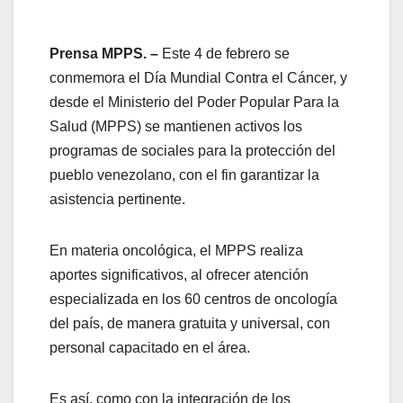
Prensa MPPS. –
Este 4 de febrero se
conmemora el Día Mundial Contra el Cáncer, y
desde el Ministerio del Poder Popular Para la
Salud (MPPS) se mantienen activos los
programas de sociales para la protección del
pueblo venezolano, con el fin garantizar la
asistencia pertinente.
En materia oncológica, el MPPS realiza
aportes significativos, al ofrecer atención
especializada en los 60 centros de oncología
del país, de manera gratuita y universal, con
personal capacitado en el área.
Es así, como con la integración de los