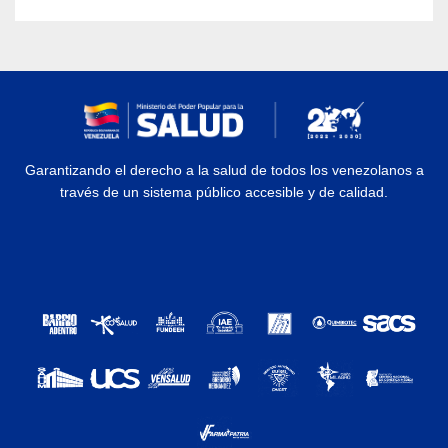
Garantizando el derecho a la salud de todos los venezolanos a
través de un sistema público accesible y de calidad.