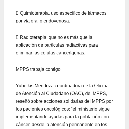
 Quimioterapia, uso específico de fármacos
por vía oral o endovenosa.
 Radioterapia, que no es más que la
aplicación de partículas radiactivas para
eliminar las células cancerígenas.
MPPS trabaja contigo
Yubelkis Mendoza coordinadora de la Oficina
de Atención al Ciudadano (OAC), del MPPS,
reseñó sobre acciones solidarias del MPPS por
los pacientes oncológicos: “el ministerio sigue
implementando ayudas para la población con
cáncer, desde la atención permanente en los