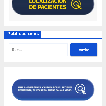
Publicaciones
Envíar