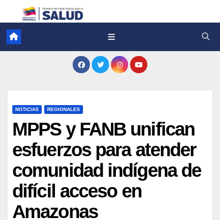
NOTICIAS
REGIONALES
MPPS y FANB unifican
esfuerzos para atender
comunidad indígena de
difícil acceso en
Amazonas