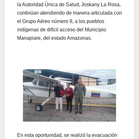
la Autoridad Única de Salud, Joskany La Rosa,
continúan atendiendo de manera articulada con
el Grupo Aéreo número 9, a los pueblos
indígenas de difícil acceso del Municipio
Manapiare, del estado Amazonas.
En esta oportunidad, se realizó la evacuación