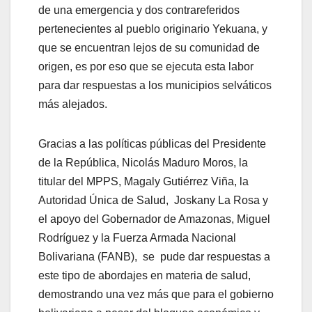
de una emergencia y dos contrareferidos
pertenecientes al pueblo originario Yekuana, y
que se encuentran lejos de su comunidad de
origen, es por eso que se ejecuta esta labor
para dar respuestas a los municipios selváticos
más alejados.
Gracias a las políticas públicas del Presidente
de la República, Nicolás Maduro Moros, la
titular del MPPS, Magaly Gutiérrez Viña, la
Autoridad Única de Salud, Joskany La Rosa y
el apoyo del Gobernador de Amazonas, Miguel
Rodríguez y la Fuerza Armada Nacional
Bolivariana (FANB), se pude dar respuestas a
este tipo de abordajes en materia de salud,
demostrando una vez más que para el gobierno