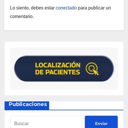
Lo siento, debes estar
conectado
para publicar un
comentario.
Publicaciones
Envíar