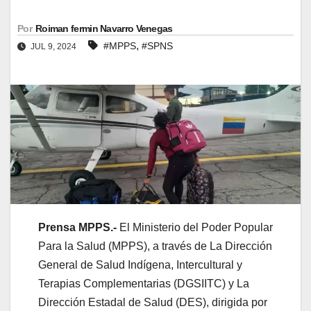
Por
Roiman fermin Navarro Venegas
,
#MPPS
#SPNS
JUL 9, 2024
Prensa MPPS.-
El Ministerio del Poder Popular
Para la Salud (MPPS), a través de La Dirección
General de Salud Indígena, Intercultural y
Terapias Complementarias (DGSIITC) y La
Dirección Estadal de Salud (DES), dirigida por