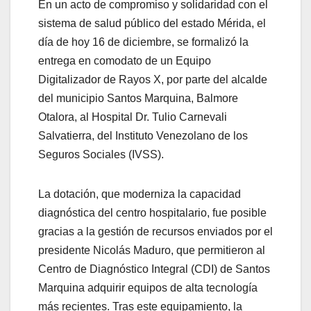
En un acto de compromiso y solidaridad con el
sistema de salud público del estado Mérida, el
día de hoy 16 de diciembre, se formalizó la
entrega en comodato de un Equipo
Digitalizador de Rayos X, por parte del alcalde
del municipio Santos Marquina, Balmore
Otalora, al Hospital Dr. Tulio Carnevali
Salvatierra, del Instituto Venezolano de los
Seguros Sociales (IVSS).
La dotación, que moderniza la capacidad
diagnóstica del centro hospitalario, fue posible
gracias a la gestión de recursos enviados por el
presidente Nicolás Maduro, que permitieron al
Centro de Diagnóstico Integral (CDI) de Santos
Marquina adquirir equipos de alta tecnología
más recientes. Tras este equipamiento, la