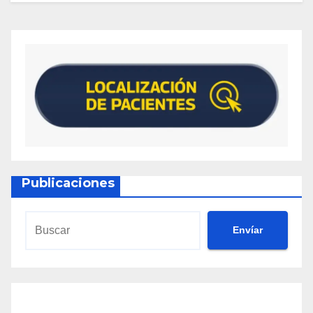
Publicaciones
Envíar