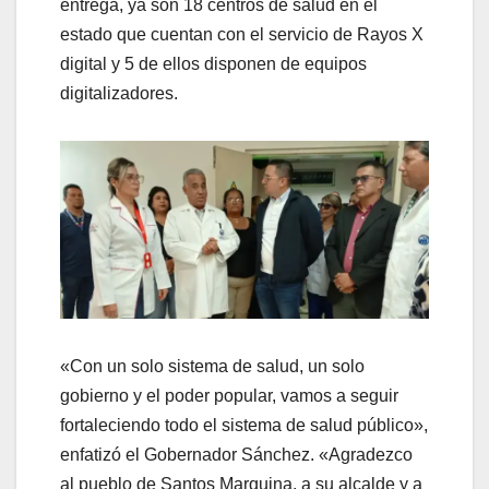
entrega, ya son 18 centros de salud en el
estado que cuentan con el servicio de Rayos X
digital y 5 de ellos disponen de equipos
digitalizadores.
«Con un solo sistema de salud, un solo
gobierno y el poder popular, vamos a seguir
fortaleciendo todo el sistema de salud público»,
enfatizó el Gobernador Sánchez. «Agradezco
al pueblo de Santos Marquina, a su alcalde y a