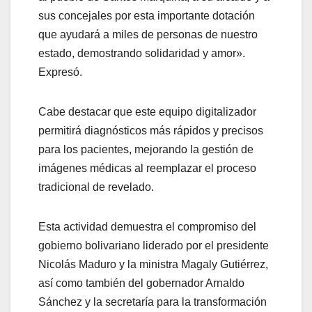
sus concejales por esta importante dotación
que ayudará a miles de personas de nuestro
estado, demostrando solidaridad y amor».
Expresó.
Cabe destacar que este equipo digitalizador
permitirá diagnósticos más rápidos y precisos
para los pacientes, mejorando la gestión de
imágenes médicas al reemplazar el proceso
tradicional de revelado.
Esta actividad demuestra el compromiso del
gobierno bolivariano liderado por el presidente
Nicolás Maduro y la ministra Magaly Gutiérrez,
así como también del gobernador Arnaldo
Sánchez y la secretaría para la transformación