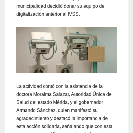
municipalidad decidió donar su equipo de
digitalización anterior al IVSS.
La actividad contó con la asistencia de la
doctora Moraima Salazar, Autoridad Única de
Salud del estado Mérida, y el gobernador
Armando Sánchez, quien manifestó su
agradecimiento y destacó la importancia de
esta acción solidaria, señalando que con esta