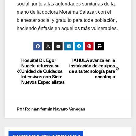
social, junto a las autoridades sanitarias de la
mano de la doctora Moraima Salazar, con el
bienestar social y gratuito para toda población,
haciendo énfasis en aquellos más vulnerables.
Hospital Dr. Egor
IAHULA avanza en la
Nucete refuerza su
instalación de equipos
Unidad de Cuidados
de alta tecnología para
Intensivos con Siete
oncología
Nuevos Especialistas
Por
Roiman fermin Navarro Venegas